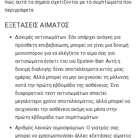
πώς αυτά τα σημεία σχετίζονται με τα συμπτώματα που
περιγράφετε.
ΕΞΕΤΑΣΕΙΣ ΑΙΜΑΤΟΣ
Δοκιμές αντισωμάτων. Εάν υπάρχει ανάγκη για
πρόσθετη επιβεβαίωση, μπορεί να γίνει μια δοκιμή
μονοσπόρου για να ελέγξετε το αίμα σας για
αντισώματα έναντι του ιού Epstein-Barr. Αυτή η
δοκιμή διαλογής δίνει αποτελέσματα εντός μίας
ημέρας. Αλλά μπορεί να μην ανιχνεύσει τη μόλυνση
κατά την πρώτη εβδομάδα της ασθένειας. Ένα
διαφορετικό τεστ αντισωμάτων απαιτεί
μεγαλύτερο χρόνο αποτελέσματος, αλλά μπορεί να
ανιχνεύσει την ασθένεια ακόμη και μέσα στην
πρώτη εβδομάδα των συμπτωμάτων.
Αριθμός λευκών αιμοσφαιρίων. Ο γιατρός σας
μπορεί να χρησιμοποιήσει άλλες εξετάσεις αίματος