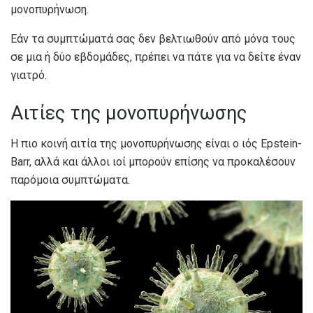
μονοπυρήνωση.
Εάν τα συμπτώματά σας δεν βελτιωθούν από μόνα τους
σε μια ή δύο εβδομάδες, πρέπει να πάτε για να δείτε έναν
γιατρό.
Αιτίες της μονοπυρήνωσης
Η πιο κοινή αιτία της μονοπυρήνωσης είναι ο ιός Epstein-
Barr, αλλά και άλλοι ιοί μπορούν επίσης να προκαλέσουν
παρόμοια συμπτώματα.