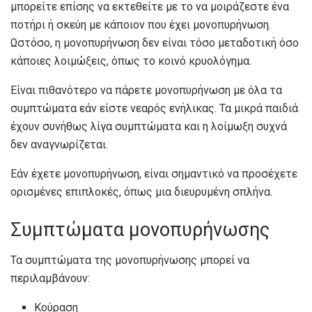
μπορείτε επίσης να εκτεθείτε με το να μοιράζεστε ένα
ποτήρι ή σκεύη με κάποιον που έχει μονοπυρήνωση.
Ωστόσο, η μονοπυρήνωση δεν είναι τόσο μεταδοτική όσο
κάποιες λοιμώξεις, όπως το κοινό κρυολόγημα.
Είναι πιθανότερο να πάρετε μονοπυρήνωση με όλα τα
συμπτώματα εάν είστε νεαρός ενήλικας. Τα μικρά παιδιά
έχουν συνήθως λίγα συμπτώματα και η λοίμωξη συχνά
δεν αναγνωρίζεται.
Εάν έχετε μονοπυρήνωση, είναι σημαντικό να προσέχετε
ορισμένες επιπλοκές, όπως μια διευρυμένη σπλήνα.
Συμπτώματα μονοπυρήνωσης
Τα συμπτώματα της μονοπυρήνωσης μπορεί να
περιλαμβάνουν:
Κούραση