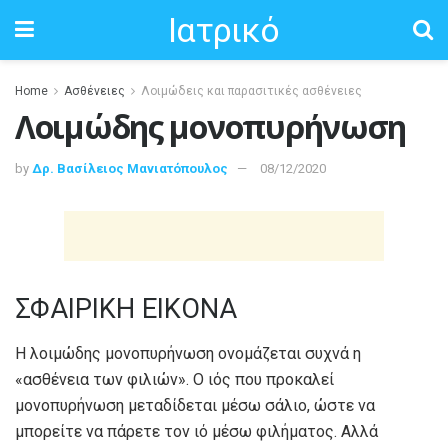
Ιατρικό
Home
Ασθένειες
Λοιμώδεις και παρασιτικές ασθένειες
Λοιμώδης μονοπυρήνωση
by
Δρ. Βασίλειος Μανιατόπουλος
08/12/2020
ΣΦΑΙΡΙΚΗ ΕΙΚΟΝΑ
Η λοιμώδης μονοπυρήνωση ονομάζεται συχνά η
«ασθένεια των φιλιών». Ο ιός που προκαλεί
μονοπυρήνωση μεταδίδεται μέσω σάλιο, ώστε να
μπορείτε να πάρετε τον ιό μέσω φιλήματος. Αλλά