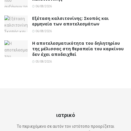
06/08/2026
Εξέταση καλσιτονίνης: Σκοπός και
ερμηνεία των αποτελεσμάτων
06/08/2026
Η αποτελεσματικότητα του δηλητηρίου
της μέλισσας στη θεραπεία του καρκίνου
δεν έχει αποδειχθεί
05/08/2026
ιατρικό
Το περιεχόμενο σε αυτόν τον ιστότοπο προορίζεται