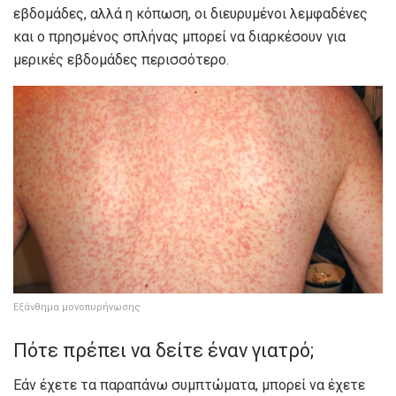
εβδομάδες, αλλά η κόπωση, οι διευρυμένοι λεμφαδένες
και ο πρησμένος σπλήνας μπορεί να διαρκέσουν για
μερικές εβδομάδες περισσότερο.
Εξάνθημα μονοπυρήνωσης
Πότε πρέπει να δείτε έναν γιατρό;
Εάν έχετε τα παραπάνω συμπτώματα, μπορεί να έχετε