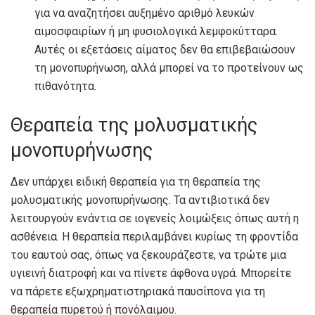
για να αναζητήσει αυξημένο αριθμό λευκών
αιμοσφαιρίων ή μη φυσιολογικά λεμφοκύτταρα.
Αυτές οι εξετάσεις αίματος δεν θα επιβεβαιώσουν
τη μονοπυρήνωση, αλλά μπορεί να το προτείνουν ως
πιθανότητα.
Θεραπεία της μολυσματικής
μονοπυρήνωσης
Δεν υπάρχει ειδική θεραπεία για τη θεραπεία της
μολυσματικής μονοπυρήνωσης. Τα αντιβιοτικά δεν
λειτουργούν ενάντια σε ιογενείς λοιμώξεις όπως αυτή η
ασθένεια. Η θεραπεία περιλαμβάνει κυρίως τη φροντίδα
του εαυτού σας, όπως να ξεκουράζεστε, να τρώτε μια
υγιεινή διατροφή και να πίνετε άφθονα υγρά. Μπορείτε
να πάρετε εξωχρηματιστηριακά παυσίπονα για τη
θεραπεία πυρετού ή πονόλαιμου.