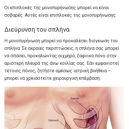
Οι επιπλοκές της μονοπυρήνωσης μπορεί να είναι
σοβαρές. Αυτές είναι επιπλοκές της μονοπυρήνωσης:
Διεύρυνση του σπλήνα
Η μονοπυρήνωση μπορεί να προκαλέσει διόγκωση του
σπλήνα. Σε ακραίες περιπτώσεις, η σπλήνα σας μπορεί
να σπάσει, προκαλώντας αιχμηρό, ξαφνικό πόνο στην
αριστερή πλευρά της άνω κοιλίας σας. Εάν εμφανιστεί
τέτοιος πόνος, ζητήστε αμέσως ιατρική βοήθεια –
μπορεί να χρειαστείτε χειρουργική επέμβαση.