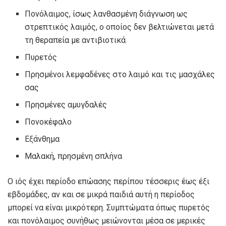
Πονόλαιμος, ίσως λανθασμένη διάγνωση ως
στρεπτικός λαιμός, ο οποίος δεν βελτιώνεται μετά
τη θεραπεία με αντιβιοτικά
Πυρετός
Πρησμένοι λεμφαδένες στο λαιμό και τις μασχάλες
σας
Πρησμένες αμυγδαλές
Πονοκέφαλο
Εξάνθημα
Μαλακή, πρησμένη σπλήνα
Ο ιός έχει περίοδο επώασης περίπου τέσσερις έως έξι
εβδομάδες, αν και σε μικρά παιδιά αυτή η περίοδος
μπορεί να είναι μικρότερη. Συμπτώματα όπως πυρετός
και πονόλαιμος συνήθως μειώνονται μέσα σε μερικές