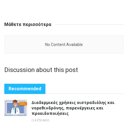
Μάθετε περισσότερα
No Content Available
Discussion about this post
Recommended
Διαδερμικές χρήσεις οιστραδιόλης και
νορεθινδρόνης, παρενέργειες και
προειδοποιήσεις
4 ΈΤΗ AGO