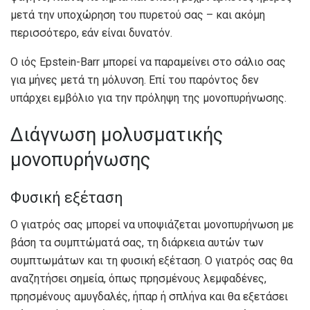
μετά την υποχώρηση του πυρετού σας – και ακόμη
περισσότερο, εάν είναι δυνατόν.
Ο ιός Epstein-Barr μπορεί να παραμείνει στο σάλιο σας
για μήνες μετά τη μόλυνση. Επί του παρόντος δεν
υπάρχει εμβόλιο για την πρόληψη της μονοπυρήνωσης.
Διάγνωση μολυσματικής
μονοπυρήνωσης
Φυσική εξέταση
Ο γιατρός σας μπορεί να υποψιάζεται μονοπυρήνωση με
βάση τα συμπτώματά σας, τη διάρκεια αυτών των
συμπτωμάτων και τη φυσική εξέταση. Ο γιατρός σας θα
αναζητήσει σημεία, όπως πρησμένους λεμφαδένες,
πρησμένους αμυγδαλές, ήπαρ ή σπλήνα και θα εξετάσει