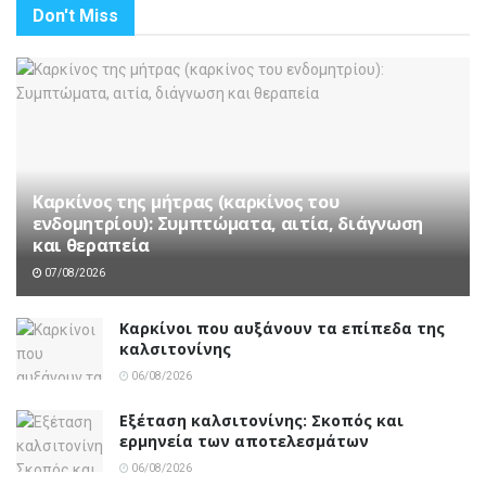
Don't Miss
Καρκίνος της μήτρας (καρκίνος του
ενδομητρίου): Συμπτώματα, αιτία, διάγνωση
και θεραπεία
07/08/2026
Καρκίνοι που αυξάνουν τα επίπεδα της
καλσιτονίνης
06/08/2026
Εξέταση καλσιτονίνης: Σκοπός και
ερμηνεία των αποτελεσμάτων
06/08/2026