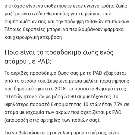
ο στόχος είναι να υιοθετήσετε έναν υγιεινό τρόπο ζωής
μαζί με ένα σχέδιο θεραπείας για τη μείωση των
συμπτωμάτων σας και την πρόληψη πιθανών επιπλοκών.
Τέτοιες θεραπείες μπορεί να περιλαμβάνουν φάρμακα
και χειρουργική επέμβαση.
Ποιο είναι το προσδόκιμο ζωής ενός
ατόμου με PAD;
Το ακριβές προσδόκιμο ζωής σας με το PAD εξαρτάται
από το στάδιο του. Σύμφωνα με μια μελέτη παρατήρησης
που δημοσιεύτηκε στο
2018
, το ποσοστό θνησιμότητας
10 ετών ήταν 27% με βάση 5.080 συμμετέχοντες. Το
υψηλότερο ποσοστό θνησιμότητας 10 ετών ήταν 75% σε
άτομα με ισχαιμία των άκρων που σχετίζεται με PAD
(απόφραξη στις αρτηρίες των ποδιών σας).
Για να βελτιώσετε τη συνολική προοπτική σας, είναι