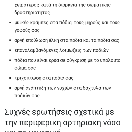
χειρότερος κατά τη διάρκεια της σωματικής
δραστηριότητας
μυϊκές κράμπες στα πόδια, τους μηρούς και τους
γοφούς σας
αργή επούλωση έλκη στα πόδια και τα πόδια σας
επαναλαμβανόμενες λοιμώξεις των ποδιών
πόδια που είναι κρύα σε σύγκριση με το υπόλοιπο
σώμα σας
τριχόπτωση στα πόδια σας
αργή ανάπτυξη των νυχιών στα δάχτυλα των
ποδιών σας
Συχνές ερωτήσεις σχετικά με
την περιφερική αρτηριακή νόσο