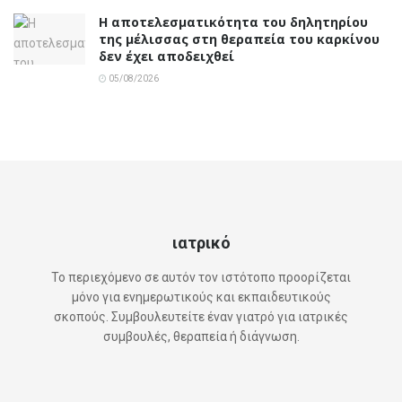
Η αποτελεσματικότητα του δηλητηρίου
της μέλισσας στη θεραπεία του καρκίνου
δεν έχει αποδειχθεί
05/08/2026
ιατρικό
Το περιεχόμενο σε αυτόν τον ιστότοπο προορίζεται
μόνο για ενημερωτικούς και εκπαιδευτικούς
σκοπούς. Συμβουλευτείτε έναν γιατρό για ιατρικές
συμβουλές, θεραπεία ή διάγνωση.