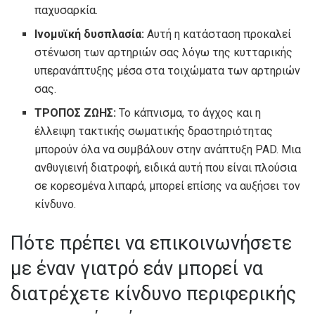
παχυσαρκία.
Ινομυϊκή δυσπλασία:
Αυτή η κατάσταση προκαλεί
στένωση των αρτηριών σας λόγω της κυτταρικής
υπερανάπτυξης μέσα στα τοιχώματα των αρτηριών
σας.
ΤΡΟΠΟΣ ΖΩΗΣ:
Το κάπνισμα, το άγχος και η
έλλειψη τακτικής σωματικής δραστηριότητας
μπορούν όλα να συμβάλουν στην ανάπτυξη PAD. Μια
ανθυγιεινή διατροφή, ειδικά αυτή που είναι πλούσια
σε κορεσμένα λιπαρά, μπορεί επίσης να αυξήσει τον
κίνδυνο.
Πότε πρέπει να επικοινωνήσετε
με έναν γιατρό εάν μπορεί να
διατρέχετε κίνδυνο περιφερικής