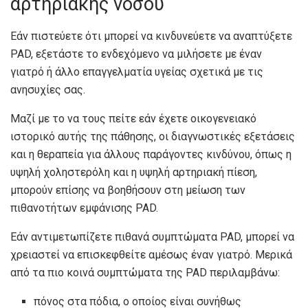
αρτηριακής νόσου
Εάν πιστεύετε ότι μπορεί να κινδυνεύετε να αναπτύξετε
PAD, εξετάστε το ενδεχόμενο να μιλήσετε με έναν
γιατρό ή άλλο επαγγελματία υγείας σχετικά με τις
ανησυχίες σας.
Μαζί με το να τους πείτε εάν έχετε οικογενειακό
ιστορικό αυτής της πάθησης, οι διαγνωστικές εξετάσεις
και η θεραπεία για άλλους παράγοντες κινδύνου, όπως η
υψηλή χοληστερόλη και η υψηλή αρτηριακή πίεση,
μπορούν επίσης να βοηθήσουν στη μείωση των
πιθανοτήτων εμφάνισης PAD.
Εάν αντιμετωπίζετε πιθανά συμπτώματα PAD, μπορεί να
χρειαστεί να επισκεφθείτε αμέσως έναν γιατρό. Μερικά
από τα πιο κοινά συμπτώματα της PAD
περιλαμβάνω
:
πόνος στα πόδια, ο οποίος είναι συνήθως