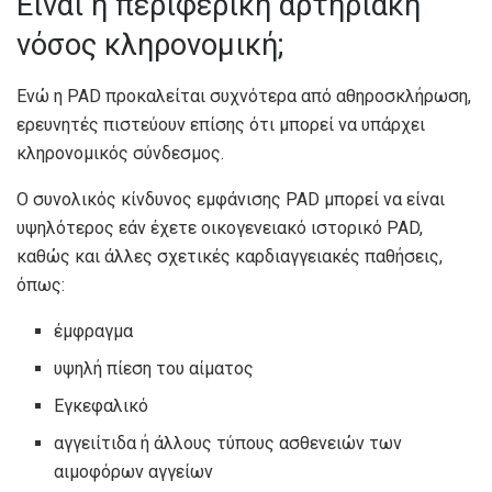
Είναι η περιφερική αρτηριακή
νόσος κληρονομική;
Ενώ η PAD προκαλείται συχνότερα από αθηροσκλήρωση,
ερευνητές
πιστεύουν επίσης ότι μπορεί να υπάρχει
κληρονομικός σύνδεσμος.
Ο συνολικός κίνδυνος εμφάνισης PAD μπορεί να είναι
υψηλότερος εάν έχετε οικογενειακό ιστορικό PAD,
καθώς και άλλες σχετικές καρδιαγγειακές παθήσεις,
όπως:
έμφραγμα
υψηλή πίεση του αίματος
Εγκεφαλικό
αγγειίτιδα ή άλλους τύπους ασθενειών των
αιμοφόρων αγγείων