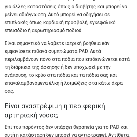
για άλλες καταστάσεις όπως ο διαβήτης και μπορεί να
μείνει αδιάγνωστη. Αυτό μπορεί να οδηγήσει σε
επιπλοκές όπως καρδιακή προσβολή, εγκεφαλικό
επεισόδιο ή ακρωτηριασμό ποδιού.
Είναι σημαντικό να λάβετε ιατρική βοήθεια εάν
εμφανίσετε πιθανά συμπτώματα PAD. Αυτά
περιλαμβάνουν πόνο στα πόδια που επιδεινώνεται κατά
τη διάρκεια της άσκησης ή δεν υποχωρεί με την
ανάπαυση, το κρύο στα πόδια και τα πόδια σας και
επαναλαμβανόμενα έλκη ή λοιμώξεις στα κάτω άκρα
σας.
Είναι αναστρέψιμη η περιφερική
αρτηριακή νόσος;
Επί του παρόντος δεν υπάρχει θεραπεία για το PAD και
αυτή η κατάσταση δεν μπορεί να αντιστραφεί. Αντίθετα,