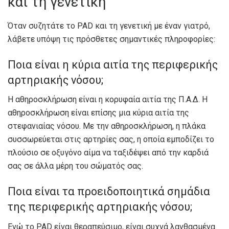
και τη γενετική
Όταν συζητάτε το PAD και τη γενετική με έναν γιατρό,
λάβετε υπόψη τις πρόσθετες σημαντικές πληροφορίες:
Ποια είναι η κύρια αιτία της περιφερικής
αρτηριακής νόσου;
Η αθηροσκλήρωση είναι η
κορυφαία αιτία
της Π.Α.Δ. Η
αθηροσκλήρωση είναι επίσης μια κύρια αιτία της
στεφανιαίας νόσου. Με την αθηροσκλήρωση, η πλάκα
συσσωρεύεται στις αρτηρίες σας, η οποία εμποδίζει το
πλούσιο σε οξυγόνο αίμα να ταξιδέψει από την καρδιά
σας σε άλλα μέρη του σώματός σας.
Ποια είναι τα προειδοποιητικά σημάδια
της περιφερικής αρτηριακής νόσου;
Ενώ το PAD είναι θεραπεύσιμο, είναι
συχνά λανθασμένα