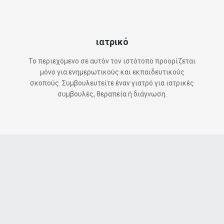
ιατρικό
Το περιεχόμενο σε αυτόν τον ιστότοπο προορίζεται
μόνο για ενημερωτικούς και εκπαιδευτικούς
σκοπούς. Συμβουλευτείτε έναν γιατρό για ιατρικές
συμβουλές, θεραπεία ή διάγνωση.