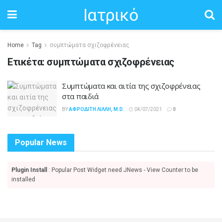
Ιατρικό
Home
Tag
συμπτώματα σχιζοφρένειας
Ετικέτα:
συμπτώματα σχιζοφρένειας
Συμπτώματα και αιτία της σχιζοφρένειας
στα παιδιά
BY
ΑΦΡΟΔΊΤΗ ΛΙΛΛΉ, M.D.
04/07/2021
0
Popular News
Plugin Install
: Popular Post Widget need JNews - View Counter to be
installed