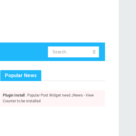
Popular News
Plugin Install
: Popular Post Widget need JNews - View
Counter to be installed