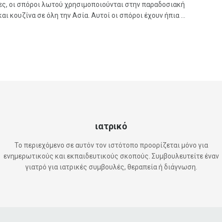
νες, οι σπόροι λωτού χρησιμοποιούνται στην παραδοσιακή
και κουζίνα σε όλη την Ασία. Αυτοί οι σπόροι έχουν ήπια ...
ιατρικό
Το περιεχόμενο σε αυτόν τον ιστότοπο προορίζεται μόνο για
ενημερωτικούς και εκπαιδευτικούς σκοπούς. Συμβουλευτείτε έναν
γιατρό για ιατρικές συμβουλές, θεραπεία ή διάγνωση.