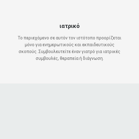
ιατρικό
Το περιεχόμενο σε αυτόν τον ιστότοπο προορίζεται
μόνο για ενημερωτικούς και εκπαιδευτικούς
σκοπούς. Συμβουλευτείτε έναν γιατρό για ιατρικές
συμβουλές, θεραπεία ή διάγνωση.