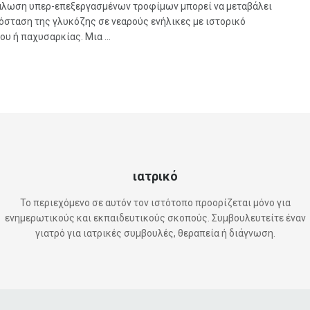
άλωση υπερ-επεξεργασμένων τροφίμων μπορεί να μεταβάλει
όσταση της γλυκόζης σε νεαρούς ενήλικες με ιστορικό
υ ή παχυσαρκίας. Μια ...
ιατρικό
Το περιεχόμενο σε αυτόν τον ιστότοπο προορίζεται μόνο για
ενημερωτικούς και εκπαιδευτικούς σκοπούς. Συμβουλευτείτε έναν
γιατρό για ιατρικές συμβουλές, θεραπεία ή διάγνωση.