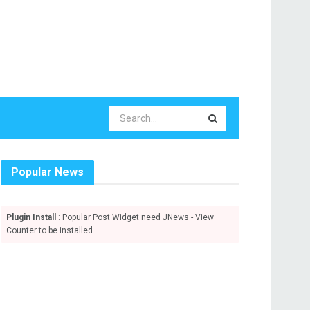
Popular News
Plugin Install
: Popular Post Widget need JNews - View
Counter to be installed