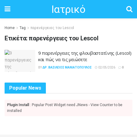
Ιατρικό
Home
Tag
παρενέργειες του Lescol
Ετικέτα:
παρενέργειες του Lescol
9 παρενέργειες της φλουβαστατίνης (Lescol)
και πώς να τις μειώσετε
BY
ΔΡ. ΒΑΣΊΛΕΙΟΣ ΜΑΝΙΑΤΌΠΟΥΛΟΣ
02/05/2026
0
Popular News
Plugin Install
: Popular Post Widget need JNews - View Counter to be
installed