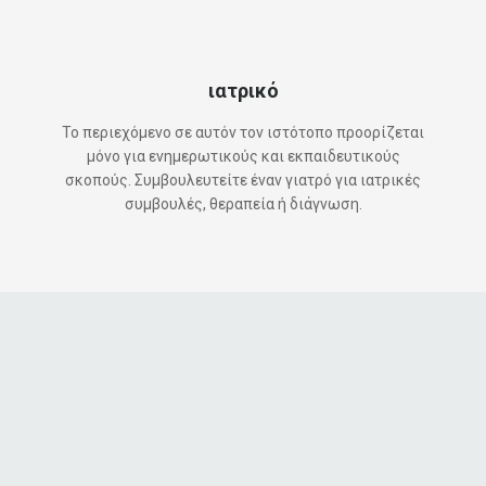
ιατρικό
Το περιεχόμενο σε αυτόν τον ιστότοπο προορίζεται
μόνο για ενημερωτικούς και εκπαιδευτικούς
σκοπούς. Συμβουλευτείτε έναν γιατρό για ιατρικές
συμβουλές, θεραπεία ή διάγνωση.