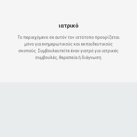
ιατρικό
Το περιεχόμενο σε αυτόν τον ιστότοπο προορίζεται
μόνο για ενημερωτικούς και εκπαιδευτικούς
σκοπούς. Συμβουλευτείτε έναν γιατρό για ιατρικές
συμβουλές, θεραπεία ή διάγνωση.