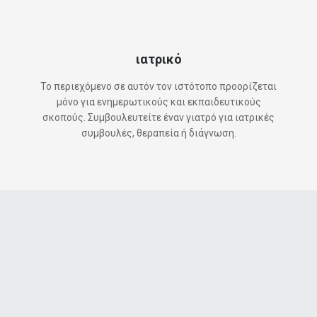
ιατρικό
Το περιεχόμενο σε αυτόν τον ιστότοπο προορίζεται
μόνο για ενημερωτικούς και εκπαιδευτικούς
σκοπούς. Συμβουλευτείτε έναν γιατρό για ιατρικές
συμβουλές, θεραπεία ή διάγνωση.