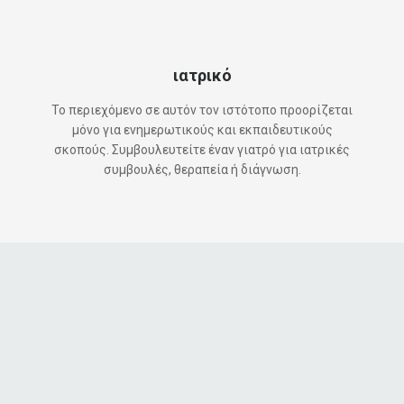
ιατρικό
Το περιεχόμενο σε αυτόν τον ιστότοπο προορίζεται
μόνο για ενημερωτικούς και εκπαιδευτικούς
σκοπούς. Συμβουλευτείτε έναν γιατρό για ιατρικές
συμβουλές, θεραπεία ή διάγνωση.