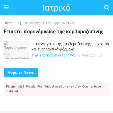
Ιατρικό
Home
Tag
παρενέργειες της καρβαμαζεπίνης
Ετικέτα:
παρενέργειες της καρβαμαζεπίνης
Παρενέργειες της καρβαμαζεπίνης (Tegretol)
και εναλλακτικά φάρμακα
BY
ΔΡ. ΒΑΣΊΛΕΙΟΣ ΜΑΝΙΑΤΌΠΟΥΛΟΣ
19/03/2026
0
Popular News
Plugin Install
: Popular Post Widget need JNews - View Counter to be
installed