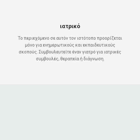
ιατρικό
Το περιεχόμενο σε αυτόν τον ιστότοπο προορίζεται
μόνο για ενημερωτικούς και εκπαιδευτικούς
σκοπούς. Συμβουλευτείτε έναν γιατρό για ιατρικές
συμβουλές, θεραπεία ή διάγνωση.