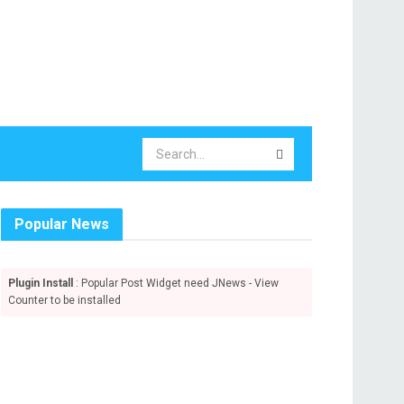
Popular News
Plugin Install
: Popular Post Widget need JNews - View
Counter to be installed