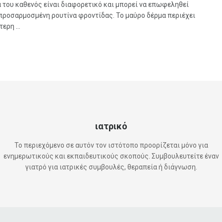
 του καθενός είναι διαφορετικό και μπορεί να επωφεληθεί
 προσαρμοσμένη ρουτίνα φροντίδας. Το μαύρο δέρμα περιέχει
ερη ...
ιατρικό
Το περιεχόμενο σε αυτόν τον ιστότοπο προορίζεται μόνο για
ενημερωτικούς και εκπαιδευτικούς σκοπούς. Συμβουλευτείτε έναν
γιατρό για ιατρικές συμβουλές, θεραπεία ή διάγνωση.