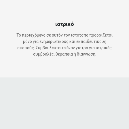
ιατρικό
Το περιεχόμενο σε αυτόν τον ιστότοπο προορίζεται
μόνο για ενημερωτικούς και εκπαιδευτικούς
σκοπούς. Συμβουλευτείτε έναν γιατρό για ιατρικές
συμβουλές, θεραπεία ή διάγνωση.