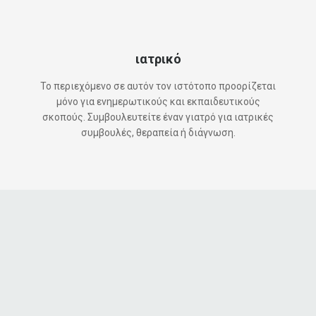
ιατρικό
Το περιεχόμενο σε αυτόν τον ιστότοπο προορίζεται
μόνο για ενημερωτικούς και εκπαιδευτικούς
σκοπούς. Συμβουλευτείτε έναν γιατρό για ιατρικές
συμβουλές, θεραπεία ή διάγνωση.