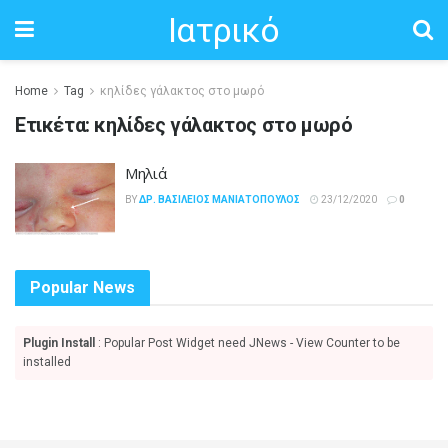
Ιατρικό
Home
Tag
κηλίδες γάλακτος στο μωρό
Ετικέτα:
κηλίδες γάλακτος στο μωρό
Μηλιά
BY
ΔΡ. ΒΑΣΊΛΕΙΟΣ ΜΑΝΙΑΤΌΠΟΥΛΟΣ
23/12/2020
0
Popular News
Plugin Install
: Popular Post Widget need JNews - View Counter to be
installed