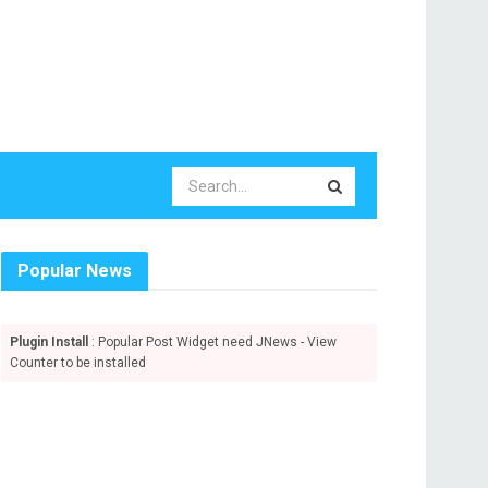
Popular News
Plugin Install
: Popular Post Widget need JNews - View
Counter to be installed