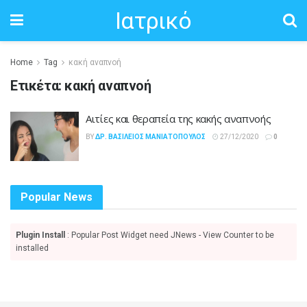
Ιατρικό
Home
Tag
κακή αναπνοή
Ετικέτα:
κακή αναπνοή
Αιτίες και θεραπεία της κακής αναπνοής
BY
ΔΡ. ΒΑΣΊΛΕΙΟΣ ΜΑΝΙΑΤΌΠΟΥΛΟΣ
27/12/2020
0
Popular News
Plugin Install
: Popular Post Widget need JNews - View Counter to be
installed