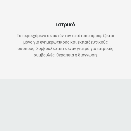
ιατρικό
Το περιεχόμενο σε αυτόν τον ιστότοπο προορίζεται
μόνο για ενημερωτικούς και εκπαιδευτικούς
σκοπούς. Συμβουλευτείτε έναν γιατρό για ιατρικές
συμβουλές, θεραπεία ή διάγνωση.