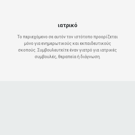
ιατρικό
Το περιεχόμενο σε αυτόν τον ιστότοπο προορίζεται
μόνο για ενημερωτικούς και εκπαιδευτικούς
σκοπούς. Συμβουλευτείτε έναν γιατρό για ιατρικές
συμβουλές, θεραπεία ή διάγνωση.