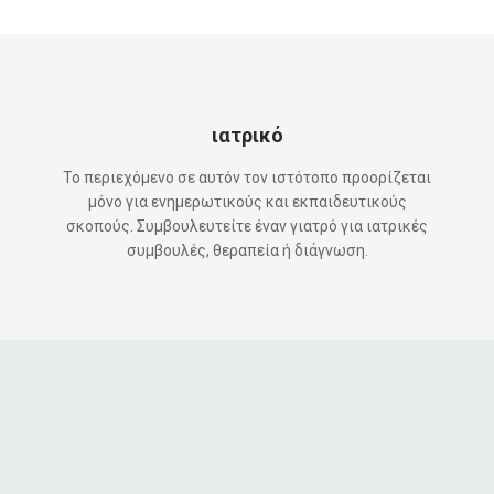
ιατρικό
Το περιεχόμενο σε αυτόν τον ιστότοπο προορίζεται
μόνο για ενημερωτικούς και εκπαιδευτικούς
σκοπούς. Συμβουλευτείτε έναν γιατρό για ιατρικές
συμβουλές, θεραπεία ή διάγνωση.