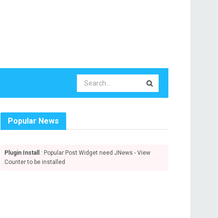
Popular News
Plugin Install
: Popular Post Widget need JNews - View
Counter to be installed