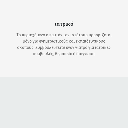
ιατρικό
Το περιεχόμενο σε αυτόν τον ιστότοπο προορίζεται
μόνο για ενημερωτικούς και εκπαιδευτικούς
σκοπούς. Συμβουλευτείτε έναν γιατρό για ιατρικές
συμβουλές, θεραπεία ή διάγνωση.