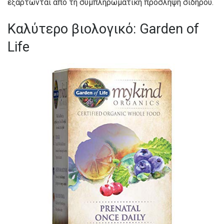
εξαρτώνται από τη συμπληρωματική πρόσληψη σιδήρου.
Καλύτερο βιολογικό: Garden of
Life