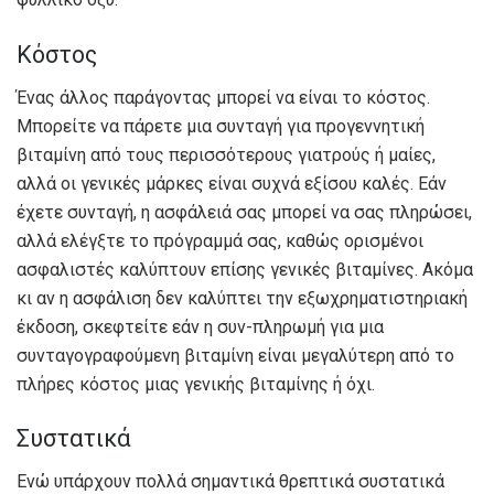
Κόστος
Ένας άλλος παράγοντας μπορεί να είναι το κόστος.
Μπορείτε να πάρετε μια συνταγή για προγεννητική
βιταμίνη από τους περισσότερους γιατρούς ή μαίες,
αλλά οι γενικές μάρκες είναι συχνά εξίσου καλές. Εάν
έχετε συνταγή, η ασφάλειά σας μπορεί να σας πληρώσει,
αλλά ελέγξτε το πρόγραμμά σας, καθώς ορισμένοι
ασφαλιστές καλύπτουν επίσης γενικές βιταμίνες. Ακόμα
κι αν η ασφάλιση δεν καλύπτει την εξωχρηματιστηριακή
έκδοση, σκεφτείτε εάν η συν-πληρωμή για μια
συνταγογραφούμενη βιταμίνη είναι μεγαλύτερη από το
πλήρες κόστος μιας γενικής βιταμίνης ή όχι.
Συστατικά
Ενώ υπάρχουν πολλά σημαντικά θρεπτικά συστατικά