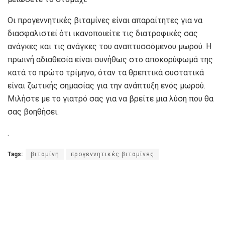
Οι προγεννητικές βιταμίνες είναι απαραίτητες για να
διασφαλιστεί ότι ικανοποιείτε τις διατροφικές σας
ανάγκες και τις ανάγκες του αναπτυσσόμενου μωρού. Η
πρωινή αδιαθεσία είναι συνήθως στο αποκορύφωμά της
κατά το πρώτο τρίμηνο, όταν τα θρεπτικά συστατικά
είναι ζωτικής σημασίας για την ανάπτυξη ενός μωρού.
Μιλήστε με το γιατρό σας για να βρείτε μια λύση που θα
σας βοηθήσει.
.
Tags:
βιταμίνη
προγεννητικές βιταμίνες