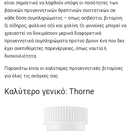
είναι σημαντικό να ληφθούν υπόψη οι ποσότητες των
βασικών προγεννητικών θρεπτικών συστατικών σε
κάθε δόση συμπληρώματος – όπως ασβέστιο, βιταμίνη
D, σίδηρος, φυλλικό οξύ και χολίνη. Οι γυναίκες μπορεί να
χρειαστεί να δοκιμάσουν μερικά διαφορετικά
προγεννητικά συμπληρώματα προτού βρουν ένα που δεν
έχει ανεπιθύμητες παρενέργειες, όπως ναυτία ή
δυσκοιλιότητα.
Παρακάτω είναι οι καλύτερες προγεννητικές βιταμίνες
για όλες τις ανάγκες σας.
Καλύτερο γενικό: Thorne