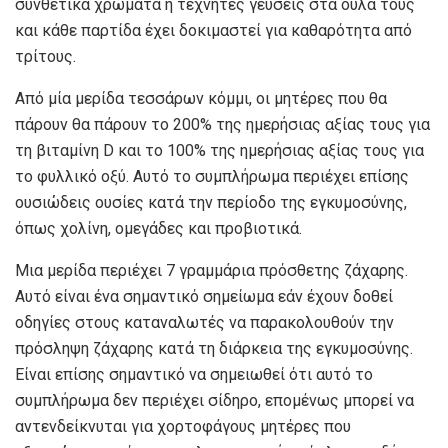
συνθετικά χρώματα ή τεχνητές γεύσεις στα ούλα τους
και κάθε παρτίδα έχει δοκιμαστεί για καθαρότητα από
τρίτους.
Από μία μερίδα τεσσάρων κόμμι, οι μητέρες που θα
πάρουν θα πάρουν το 200% της ημερήσιας αξίας τους για
τη βιταμίνη D και το 100% της ημερήσιας αξίας τους για
το φυλλικό οξύ. Αυτό το συμπλήρωμα περιέχει επίσης
ουσιώδεις ουσίες κατά την περίοδο της εγκυμοσύνης,
όπως χολίνη, ομεγάδες και προβιοτικά.
Μια μερίδα περιέχει 7 γραμμάρια πρόσθετης ζάχαρης.
Αυτό είναι ένα σημαντικό σημείωμα εάν έχουν δοθεί
οδηγίες στους καταναλωτές να παρακολουθούν την
πρόσληψη ζάχαρης κατά τη διάρκεια της εγκυμοσύνης.
Είναι επίσης σημαντικό να σημειωθεί ότι αυτό το
συμπλήρωμα δεν περιέχει σίδηρο, επομένως μπορεί να
αντενδείκνυται για χορτοφάγους μητέρες που