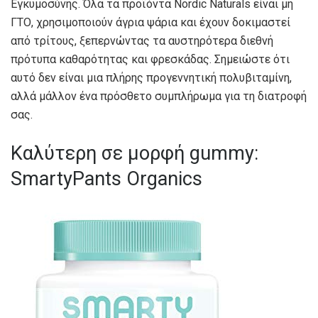
Εγκυμοσύνης. Όλα τα προϊόντα Nordic Naturals είναι μη
ΓΤΟ, χρησιμοποιούν άγρια ​​ψάρια και έχουν δοκιμαστεί
από τρίτους, ξεπερνώντας τα αυστηρότερα διεθνή
πρότυπα καθαρότητας και φρεσκάδας. Σημειώστε ότι
αυτό δεν είναι μια πλήρης προγεννητική πολυβιταμίνη,
αλλά μάλλον ένα πρόσθετο συμπλήρωμα για τη διατροφή
σας.
Καλύτερη σε μορφή gummy:
SmartyPants Organics