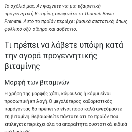
Το σχόλιό μας: Αν ψάχνετε για μια εξαιρετική
προγεννητική βιταμίνη, σκεφτείτε το Thorne’s Basic
Prenatal. Αυτό το προϊόν περιέχει βασικά συστατικά, όπως
φυλλικό οξύ, σίδηρο και ασβέστιο.
Τι πρέπει να λάβετε υπόψη κατά
την αγορά προγεννητικής
βιταμίνης
Μορφή των βιταμινών
Η χρήση της μορφής χάπι, κάψουλας ή κόμμι είναι
προσωπική επιλογή. Ο μεγαλύτερος καθοριστικός
παράγοντας θα πρέπει να είναι πόσο καλά ανεχόμαστε
τη βιταμίνη. Βεβαιωθείτε πάντοτε ότι το προϊόν που
επιλέγετε περιέχει όλα τα απαραίτητα συστατικά, ειδικά
φυλλικό οξύ.