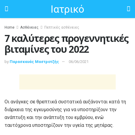
Ιατρικό
Home
Ασθένειες
Πεπτικές ασθένειες
7 καλύτερες προγεννητικές
βιταμίνες του 2022
by
Παρασκευάς Μαστροτζής
06/06/2021
Οι ανάγκες σε θρεπτικά συστατικά αυξάνονται κατά τη
διάρκεια της εγκυμοσύνης για να υποστηρίξουν την
ανάπτυξη και την ανάπτυξη του εμβρύου, ενώ
ταυτόχρονα υποστηρίζουν την υγεία της μητέρας.