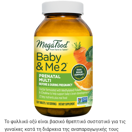
Το φυλλικό οξύ είναι βασικό θρεπτικό συστατικό για τις
γυναίκες κατά τη διάρκεια της αναπαραγωγικής τους