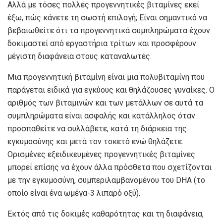
Αλλά με τόσες πολλές προγεννητικές βιταμίνες εκεί
έξω, πώς κάνετε τη σωστή επιλογή; Είναι σημαντικό να
βεβαιωθείτε ότι τα προγεννητικά συμπληρώματα έχουν
δοκιμαστεί από εργαστήρια τρίτων και προσφέρουν
μέγιστη διαφάνεια στους καταναλωτές.
Μια προγεννητική βιταμίνη είναι μια πολυβιταμίνη που
παράγεται ειδικά για εγκύους και θηλάζουσες γυναίκες. Ο
αριθμός των βιταμινών και των μετάλλων σε αυτά τα
συμπληρώματα είναι ασφαλής και κατάλληλος όταν
προσπαθείτε να συλλάβετε, κατά τη διάρκεια της
εγκυμοσύνης και μετά τον τοκετό ενώ θηλάζετε.
Ορισμένες εξειδικευμένες προγεννητικές βιταμίνες
μπορεί επίσης να έχουν άλλα πρόσθετα που σχετίζονται
με την εγκυμοσύνη, συμπεριλαμβανομένου του DHA (το
οποίο είναι ένα ωμέγα-3 λιπαρό οξύ).
Εκτός από τις δοκιμές καθαρότητας και τη διαφάνεια,