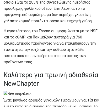
οποίο είναι το 283% της συνιστώμενης ημερήσιας
πρόσληψης φυλλικού οξέος. Επιπλέον, αυτό το
προγεννητικό συμπλήρωμα δεν περιέχει γλουτένη,
γαλακτοκομικά προϊόντα, σόγια και τεχνητή γεύση.
Η εγκατάσταση του Thorne συμμορφώνεται με το NSF
και το cGMP και δοκιμάζουν αυστηρά για 760
μολυσματικούς παράγοντες για να επαληθεύσουν την
ταυτότητα, την ισχύ και την καθαρότητα κάθε
συστατικού που αναφέρεται στις ετικέτες των
προϊόντων τους.
Καλύτερο για πρωινή αδιαθεσία:
NewChapter
Ένας μεγάλος αριθμός γυναικών εμφανίζουν ναυτία και
έμετο κατά τη διάρκεια της περιόδου εγκυμοσύνης. Το