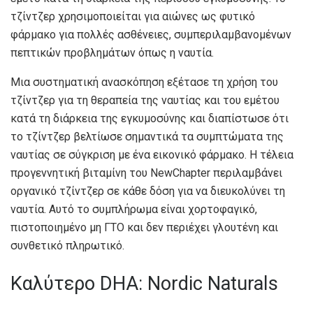
τζίντζερ χρησιμοποιείται για αιώνες ως φυτικό
φάρμακο για πολλές ασθένειες, συμπεριλαμβανομένων
πεπτικών προβλημάτων όπως η ναυτία.
Μια συστηματική ανασκόπηση εξέτασε τη χρήση του
τζίντζερ για τη θεραπεία της ναυτίας και του εμέτου
κατά τη διάρκεια της εγκυμοσύνης και διαπίστωσε ότι
το τζίντζερ βελτίωσε σημαντικά τα συμπτώματα της
ναυτίας σε σύγκριση με ένα εικονικό φάρμακο. Η τέλεια
προγεννητική βιταμίνη του NewChapter περιλαμβάνει
οργανικό τζίντζερ σε κάθε δόση για να διευκολύνει τη
ναυτία. Αυτό το συμπλήρωμα είναι χορτοφαγικό,
πιστοποιημένο μη ΓΤΟ και δεν περιέχει γλουτένη και
συνθετικό πληρωτικό.
Καλύτερο DHA: Nordic Naturals