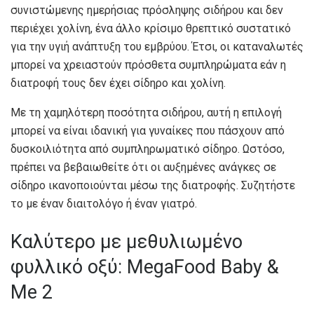
συνιστώμενης ημερήσιας πρόσληψης σιδήρου και δεν
περιέχει χολίνη, ένα άλλο κρίσιμο θρεπτικό συστατικό
για την υγιή ανάπτυξη του εμβρύου. Έτσι, οι καταναλωτές
μπορεί να χρειαστούν πρόσθετα συμπληρώματα εάν η
διατροφή τους δεν έχει σίδηρο και χολίνη.
Με τη χαμηλότερη ποσότητα σιδήρου, αυτή η επιλογή
μπορεί να είναι ιδανική για γυναίκες που πάσχουν από
δυσκοιλιότητα από συμπληρωματικό σίδηρο. Ωστόσο,
πρέπει να βεβαιωθείτε ότι οι αυξημένες ανάγκες σε
σίδηρο ικανοποιούνται μέσω της διατροφής. Συζητήστε
το με έναν διαιτολόγο ή έναν γιατρό.
Καλύτερο με μεθυλιωμένο
φυλλικό οξύ: MegaFood Baby &
Me 2