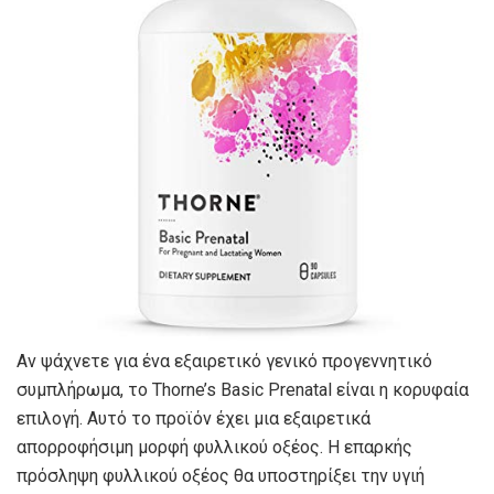
Αν ψάχνετε για ένα εξαιρετικό γενικό προγεννητικό
συμπλήρωμα, το Thorne’s Basic Prenatal είναι η κορυφαία
επιλογή. Αυτό το προϊόν έχει μια εξαιρετικά
απορροφήσιμη μορφή φυλλικού οξέος. Η επαρκής
πρόσληψη φυλλικού οξέος θα υποστηρίξει την υγιή