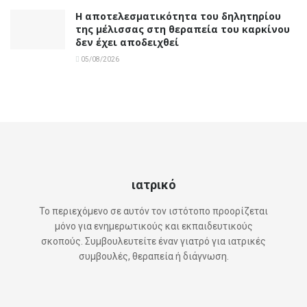
Η αποτελεσματικότητα του δηλητηρίου
της μέλισσας στη θεραπεία του καρκίνου
δεν έχει αποδειχθεί
05/08/2026
ιατρικό
Το περιεχόμενο σε αυτόν τον ιστότοπο προορίζεται
μόνο για ενημερωτικούς και εκπαιδευτικούς
σκοπούς. Συμβουλευτείτε έναν γιατρό για ιατρικές
συμβουλές, θεραπεία ή διάγνωση.