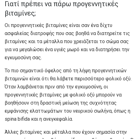
Γιατί πρέπει να πάρω προγεννητικές
βιταμίνες;
Οι προγεννητικές βιταμίνες είναι σαν ένα δίχτυ
ασφαλείας διατροφής που σας βοηθά να διατηρείτε τις
βιταμίνες και τα μέταλλα που χρειάζεται το σώμα σας
για να μεγαλώσει ένα υγιές μωρό και να διατηρήσει την
εγκυμοσύνη σας.
Το πιο σημαντικό όφελος από τη λήψη προγεννητικών
βιταμινών είναι ότι θα λάβετε περισσότερο φολικό οξύ.
Όταν λαμβάνεται πριν από την εγκυμοσύνη, οι
προγεννητικές βιταμίνες με φολικό οξύ μπορούν να
βοηθήσουν στη δραστική μείωση της συχνότητας
εμφάνισης ελαττωμάτων του νευρικού σωλήνα, όπως η
spina bifida και η ανεγκεφαλία.
Άλλες βιταμίνες και μέταλλα που έχουν σημασία στην