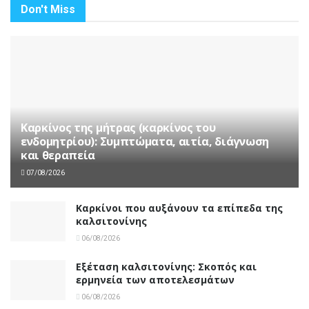
Don't Miss
Καρκίνος της μήτρας (καρκίνος του
ενδομητρίου): Συμπτώματα, αιτία, διάγνωση
και θεραπεία
07/08/2026
Καρκίνοι που αυξάνουν τα επίπεδα της
καλσιτονίνης
06/08/2026
Εξέταση καλσιτονίνης: Σκοπός και
ερμηνεία των αποτελεσμάτων
06/08/2026