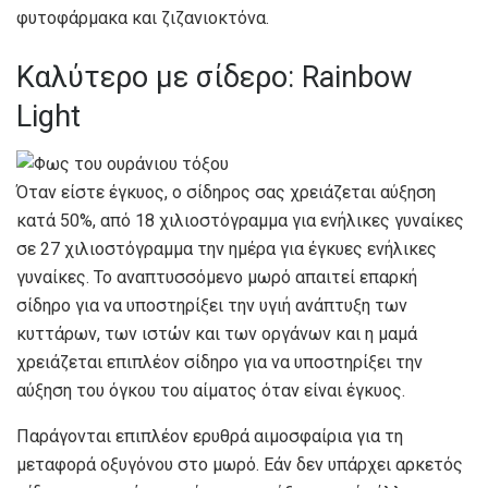
φυτοφάρμακα και ζιζανιοκτόνα.
Καλύτερο με σίδερο: Rainbow
Light
Όταν είστε έγκυος, ο σίδηρος σας χρειάζεται αύξηση
κατά 50%, από 18 χιλιοστόγραμμα για ενήλικες γυναίκες
σε 27 χιλιοστόγραμμα την ημέρα για έγκυες ενήλικες
γυναίκες. Το αναπτυσσόμενο μωρό απαιτεί επαρκή
σίδηρο για να υποστηρίξει την υγιή ανάπτυξη των
κυττάρων, των ιστών και των οργάνων και η μαμά
χρειάζεται επιπλέον σίδηρο για να υποστηρίξει την
αύξηση του όγκου του αίματος όταν είναι έγκυος.
Παράγονται επιπλέον ερυθρά αιμοσφαίρια για τη
μεταφορά οξυγόνου στο μωρό. Εάν δεν υπάρχει αρκετός