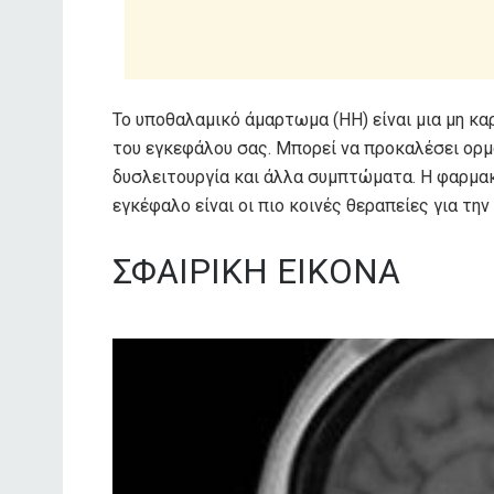
Το υποθαλαμικό άμαρτωμα (HH) είναι μια μη κα
του εγκεφάλου σας. Μπορεί να προκαλέσει ορμο
δυσλειτουργία και άλλα συμπτώματα. Η φαρμακ
εγκέφαλο είναι οι πιο κοινές θεραπείες για την
ΣΦΑΙΡΙΚΗ ΕΙΚΟΝΑ