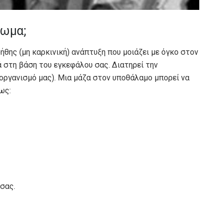
τωμα;
ήθης (μη καρκινική) ανάπτυξη που μοιάζει με όγκο στον
 στη βάση του εγκεφάλου σας. Διατηρεί την
οργανισμό μας). Μια μάζα στον υποθάλαμο μπορεί να
ως:
σας.