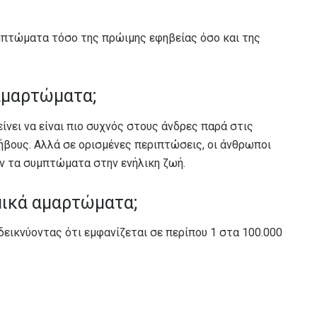
μπτώματα τόσο της πρώιμης εφηβείας όσο και της
αμαρτώματα;
ίνει να είναι πιο συχνός στους άνδρες παρά στις
φήβους. Αλλά σε ορισμένες περιπτώσεις, οι άνθρωποι
ν τα συμπτώματα στην ενήλικη ζωή.
μικά αμαρτώματα;
οδεικνύοντας ότι εμφανίζεται σε περίπου 1 στα 100.000