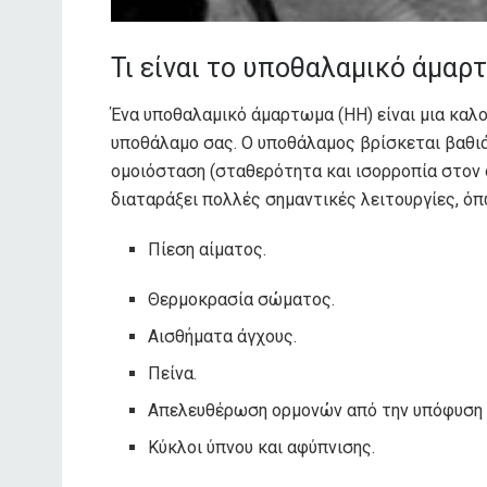
Τι είναι το υποθαλαμικό άμαρ
Ένα υποθαλαμικό άμαρτωμα (HH) είναι μια καλο
υποθάλαμο σας. Ο υποθάλαμος βρίσκεται βαθιά
ομοιόσταση (σταθερότητα και ισορροπία στον 
διαταράξει πολλές σημαντικές λειτουργίες, όπ
Πίεση αίματος.
Θερμοκρασία σώματος.
Αισθήματα άγχους.
Πείνα.
Απελευθέρωση ορμονών από την υπόφυση 
Κύκλοι ύπνου και αφύπνισης.