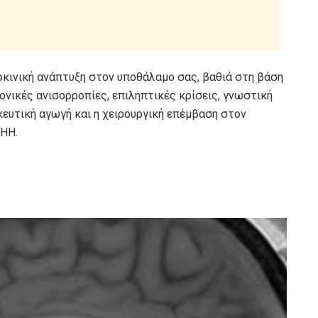
ρκινική ανάπτυξη στον υποθάλαμο σας, βαθιά στη βάση
νικές ανισορροπίες, επιληπτικές κρίσεις, γνωστική
ευτική αγωγή και η χειρουργική επέμβαση στον
 HH.