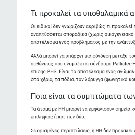
Τι προκαλεί τα υποθαλαμικά 
Οι ειδικοί δεν γνωρίζουν ακριβώς τι προκαλεί
αναπτύσσεται σποραδικά (χωρίς οικογενειακό ι
αποτέλεσμα ενός προβλήματος με την ανάπτυξ
Αλλά μπορεί να υπάρχει μια σύνδεση μεταξύ τ
ασθένειας που ονομάζεται σύνδρομο Pallister-
επίσης PHS. Είναι το αποτέλεσμα ενός ανώμαλ
στα χέρια, τα πόδια, τον λάρυγγα (φωνητικό κο
Ποια είναι τα συμπτώματα τ
Τα άτομα με HH μπορεί να εμφανίσουν σημεία 
επιληψίας ή και των δύο.
Σε ορισμένες περιπτώσεις, η HH δεν προκαλεί