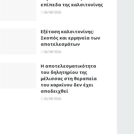
επίπεδα της καλσιτονίνης
06/08/2026
Εξέταση καλσιτονίνης:
Σκοπός και ερμηνεία των
αποτελεσμάτων
06/08/2026
Η αποτελεσματικότητα
του δηλητηρίου της
μέλισσας στη θεραπεία
του καρκίνου δεν έχει
αποδειχθεί
05/08/2026