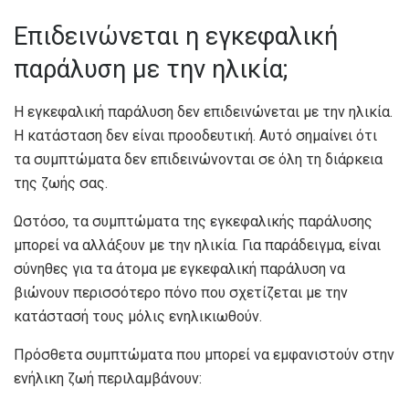
Επιδεινώνεται η εγκεφαλική
παράλυση με την ηλικία;
Η εγκεφαλική παράλυση δεν επιδεινώνεται με την ηλικία.
Η κατάσταση δεν είναι προοδευτική. Αυτό σημαίνει ότι
τα συμπτώματα δεν επιδεινώνονται σε όλη τη διάρκεια
της ζωής σας.
Ωστόσο, τα συμπτώματα της εγκεφαλικής παράλυσης
μπορεί να αλλάξουν με την ηλικία. Για παράδειγμα, είναι
σύνηθες για τα άτομα με εγκεφαλική παράλυση να
βιώνουν περισσότερο πόνο που σχετίζεται με την
κατάστασή τους μόλις ενηλικιωθούν.
Πρόσθετα συμπτώματα που μπορεί να εμφανιστούν στην
ενήλικη ζωή περιλαμβάνουν: