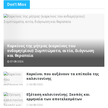
Don't Miss
Καρκίνος της μήτρας (καρκίνος του
ενδομητρίου): Συμπτώματα, αιτία, διάγνωση
και θεραπεία
07/08/2026
Καρκίνοι που αυξάνουν τα επίπεδα της
καλσιτονίνης
06/08/2026
Εξέταση καλσιτονίνης: Σκοπός και
ερμηνεία των αποτελεσμάτων
06/08/2026