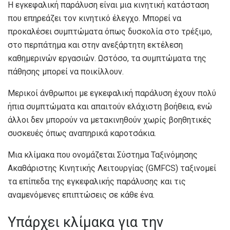
Η εγκεφαλική παράλυση είναι μια κινητική κατάσταση
που επηρεάζει τον κινητικό έλεγχο. Μπορεί να
προκαλέσει συμπτώματα όπως δυσκολία στο τρέξιμο,
στο περπάτημα και στην ανεξάρτητη εκτέλεση
καθημερινών εργασιών. Ωστόσο, τα συμπτώματα της
πάθησης μπορεί να ποικίλλουν.
Μερικοί άνθρωποι με εγκεφαλική παράλυση έχουν πολύ
ήπια συμπτώματα και απαιτούν ελάχιστη βοήθεια, ενώ
άλλοι δεν μπορούν να μετακινηθούν χωρίς βοηθητικές
συσκευές όπως αναπηρικά καροτσάκια.
Μια κλίμακα που ονομάζεται Σύστημα Ταξινόμησης
Ακαθάριστης Κινητικής Λειτουργίας (GMFCS) ταξινομεί
τα επίπεδα της εγκεφαλικής παράλυσης και τις
αναμενόμενες επιπτώσεις σε κάθε ένα.
Υπάρχει κλίμακα για την