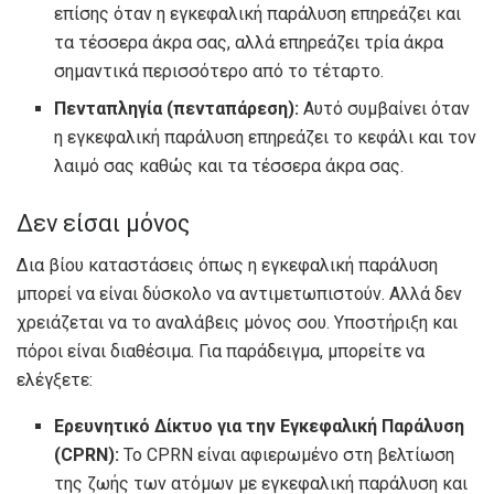
επίσης όταν η εγκεφαλική παράλυση επηρεάζει και
τα τέσσερα άκρα σας, αλλά επηρεάζει τρία άκρα
σημαντικά περισσότερο από το τέταρτο.
Πενταπληγία (πενταπάρεση):
Αυτό συμβαίνει όταν
η εγκεφαλική παράλυση επηρεάζει το κεφάλι και τον
λαιμό σας καθώς και τα τέσσερα άκρα σας.
Δεν είσαι μόνος
Δια βίου καταστάσεις όπως η εγκεφαλική παράλυση
μπορεί να είναι δύσκολο να αντιμετωπιστούν. Αλλά δεν
χρειάζεται να το αναλάβεις μόνος σου. Υποστήριξη και
πόροι είναι διαθέσιμα. Για παράδειγμα, μπορείτε να
ελέγξετε:
Ερευνητικό Δίκτυο για την Εγκεφαλική Παράλυση
(CPRN):
Το CPRN είναι αφιερωμένο στη βελτίωση
της ζωής των ατόμων με εγκεφαλική παράλυση και