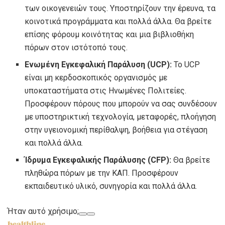
των οικογενειών τους. Υποστηρίζουν την έρευνα, τα
κοινοτικά προγράμματα και πολλά άλλα. Θα βρείτε
επίσης φόρουμ κοινότητας και μια βιβλιοθήκη
πόρων στον ιστότοπό τους.
Ενωμένη Εγκεφαλική Παράλυση (UCP):
Το UCP
είναι μη κερδοσκοπικός οργανισμός με
υποκαταστήματα στις Ηνωμένες Πολιτείες.
Προσφέρουν πόρους που μπορούν να σας συνδέσουν
με υποστηρικτική τεχνολογία, μεταφορές, πλοήγηση
στην υγειονομική περίθαλψη, βοήθεια για στέγαση
και πολλά άλλα.
Ίδρυμα Εγκεφαλικής Παράλυσης (CFP):
Θα βρείτε
πληθώρα πόρων με την ΚΑΠ. Προσφέρουν
εκπαιδευτικό υλικό, συνηγορία και πολλά άλλα.
Ήταν αυτό χρήσιμο;