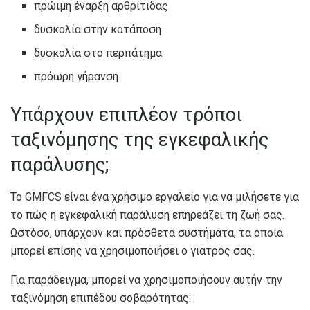
πρώιμη έναρξη αρθρίτιδας
δυσκολία στην κατάποση
δυσκολία στο περπάτημα
πρόωρη γήρανση
Υπάρχουν επιπλέον τρόποι
ταξινόμησης της εγκεφαλικής
παράλυσης;
Το GMFCS είναι ένα χρήσιμο εργαλείο για να μιλήσετε για
το πώς η εγκεφαλική παράλυση επηρεάζει τη ζωή σας.
Ωστόσο, υπάρχουν και πρόσθετα συστήματα, τα οποία
μπορεί επίσης να χρησιμοποιήσει ο γιατρός σας.
Για παράδειγμα, μπορεί να χρησιμοποιήσουν αυτήν την
ταξινόμηση επιπέδου σοβαρότητας: