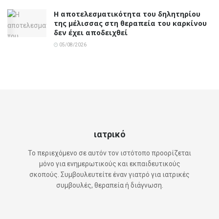
Η αποτελεσματικότητα του δηλητηρίου
της μέλισσας στη θεραπεία του καρκίνου
δεν έχει αποδειχθεί
05/08/2026
ιατρικό
Το περιεχόμενο σε αυτόν τον ιστότοπο προορίζεται
μόνο για ενημερωτικούς και εκπαιδευτικούς
σκοπούς. Συμβουλευτείτε έναν γιατρό για ιατρικές
συμβουλές, θεραπεία ή διάγνωση.