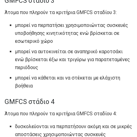
GMFCS στάδιο 3
Άτομα που πληρούν τα κριτήρια GMFCS σταδίου 3:
μπορεί να περπατήσει χρησιμοποιώντας συσκευές
υποβοήθησης κινητικότητας ενώ βρίσκεται σε
εσωτερικό χώρο
μπορεί να αυτοκινείται σε αναπηρικό καροτσάκι
ενώ βρίσκεται έξω και τριγύρω για παρατεταμένες
περιόδους
μπορεί να κάθεται και να στέκεται με ελάχιστη
βοήθεια
GMFCS στάδιο 4
Άτομα που πληρούν τα κριτήρια GMFCS σταδίου 4:
δυσκολεύονται να περπατήσουν ακόμη και σε μικρές
αποστάσεις χρησιμοποιώντας συσκευές