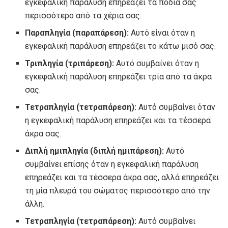
εγκεφαλική παράλυση επηρεάζει τα πόδια σας
περισσότερο από τα χέρια σας.
Παραπληγία (παραπάρεση):
Αυτό είναι όταν η
εγκεφαλική παράλυση επηρεάζει το κάτω μισό σας.
Τριπληγία (τριπάρεση):
Αυτό συμβαίνει όταν η
εγκεφαλική παράλυση επηρεάζει τρία από τα άκρα
σας.
Τετραπληγία (τετραπάρεση):
Αυτό συμβαίνει όταν
η εγκεφαλική παράλυση επηρεάζει και τα τέσσερα
άκρα σας.
Διπλή ημιπληγία (διπλή ημιπάρεση):
Αυτό
συμβαίνει επίσης όταν η εγκεφαλική παράλυση
επηρεάζει και τα τέσσερα άκρα σας, αλλά επηρεάζει
τη μία πλευρά του σώματος περισσότερο από την
άλλη.
Τετραπληγία (τετραπάρεση):
Αυτό συμβαίνει