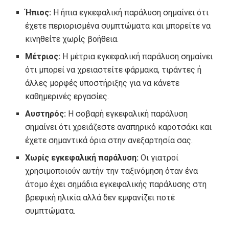
Ήπιος:
Η ήπια εγκεφαλική παράλυση σημαίνει ότι
έχετε περιορισμένα συμπτώματα και μπορείτε να
κινηθείτε χωρίς βοήθεια.
Μέτριος:
Η μέτρια εγκεφαλική παράλυση σημαίνει
ότι μπορεί να χρειαστείτε φάρμακα, τιράντες ή
άλλες μορφές υποστήριξης για να κάνετε
καθημερινές εργασίες.
Αυστηρός:
Η σοβαρή εγκεφαλική παράλυση
σημαίνει ότι χρειάζεστε αναπηρικό καροτσάκι και
έχετε σημαντικά όρια στην ανεξαρτησία σας.
Χωρίς εγκεφαλική παράλυση:
Οι γιατροί
χρησιμοποιούν αυτήν την ταξινόμηση όταν ένα
άτομο έχει σημάδια εγκεφαλικής παράλυσης στη
βρεφική ηλικία αλλά δεν εμφανίζει ποτέ
συμπτώματα.