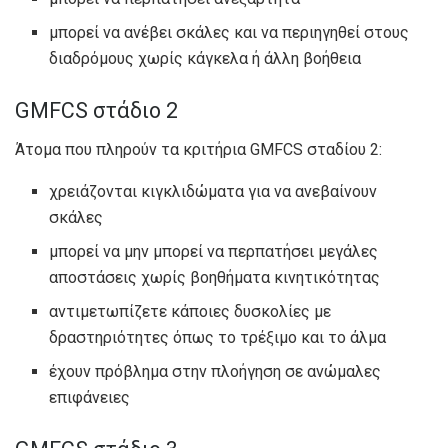
μπορεί να ανέβει σκάλες και να περιηγηθεί στους
διαδρόμους χωρίς κάγκελα ή άλλη βοήθεια
GMFCS στάδιο 2
Άτομα που πληρούν τα κριτήρια GMFCS σταδίου 2:
χρειάζονται κιγκλιδώματα για να ανεβαίνουν
σκάλες
μπορεί να μην μπορεί να περπατήσει μεγάλες
αποστάσεις χωρίς βοηθήματα κινητικότητας
αντιμετωπίζετε κάποιες δυσκολίες με
δραστηριότητες όπως το τρέξιμο και το άλμα
έχουν πρόβλημα στην πλοήγηση σε ανώμαλες
επιφάνειες