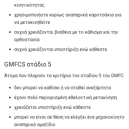
κινητικότητας
χρησιμοποιήστε κυρίως αναπηρικά καροτσάκια για
να μετακινηθείτε
συχνά χρειάζονται βοήθεια με το κάθισμα και την
ορθοστασία
συχνά χρειάζονται υποστήριξη ενώ κάθεστε
GMFCS στάδιο 5
Άτομα που πληρούν τα κριτήρια του σταδίου 5 του GMFC:
δεν μπορεί να καθίσει ή να σταθεί ανεξάρτητα
έχουν πολύ περιορισμένη εθελοντική μετακίνηση
χρειάζεται υποστήριξη ενώ κάθεστε
μπορεί να είναι σε θέση να ελέγξει ένα μηχανοκίνητο
αναπηρικό αμαξίδιο