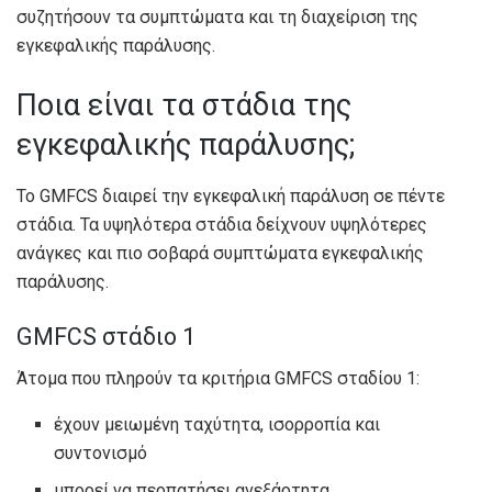
συζητήσουν τα συμπτώματα και τη διαχείριση της
εγκεφαλικής παράλυσης.
Ποια είναι τα στάδια της
εγκεφαλικής παράλυσης;
Το GMFCS διαιρεί την εγκεφαλική παράλυση σε πέντε
στάδια. Τα υψηλότερα στάδια δείχνουν υψηλότερες
ανάγκες και πιο σοβαρά συμπτώματα εγκεφαλικής
παράλυσης.
GMFCS στάδιο 1
Άτομα που πληρούν τα κριτήρια GMFCS σταδίου 1:
έχουν μειωμένη ταχύτητα, ισορροπία και
συντονισμό
μπορεί να περπατήσει ανεξάρτητα