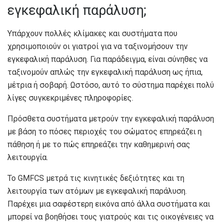
εγκεφαλική παράλυση;
Υπάρχουν πολλές κλίμακες και συστήματα που
χρησιμοποιούν οι γιατροί για να ταξινομήσουν την
εγκεφαλική παράλυση. Για παράδειγμα, είναι σύνηθες να
ταξινομούν απλώς την εγκεφαλική παράλυση ως ήπια,
μέτρια ή σοβαρή. Ωστόσο, αυτό το σύστημα παρέχει πολύ
λίγες συγκεκριμένες πληροφορίες.
Πρόσθετα συστήματα μετρούν την εγκεφαλική παράλυση
με βάση το πόσες περιοχές του σώματος επηρεάζει η
πάθηση ή με το πώς επηρεάζει την καθημερινή σας
λειτουργία.
Το GMFCS μετρά τις κινητικές δεξιότητες και τη
λειτουργία των ατόμων με εγκεφαλική παράλυση.
Παρέχει μια σαφέστερη εικόνα από άλλα συστήματα και
μπορεί να βοηθήσει τους γιατρούς και τις οικογένειες να