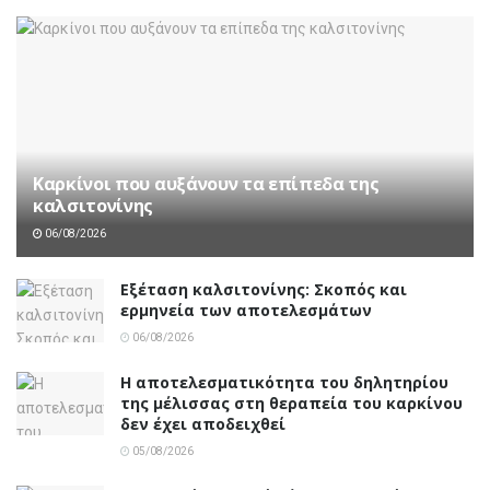
Καρκίνοι που αυξάνουν τα επίπεδα της
καλσιτονίνης
06/08/2026
Εξέταση καλσιτονίνης: Σκοπός και
ερμηνεία των αποτελεσμάτων
06/08/2026
Η αποτελεσματικότητα του δηλητηρίου
της μέλισσας στη θεραπεία του καρκίνου
δεν έχει αποδειχθεί
05/08/2026