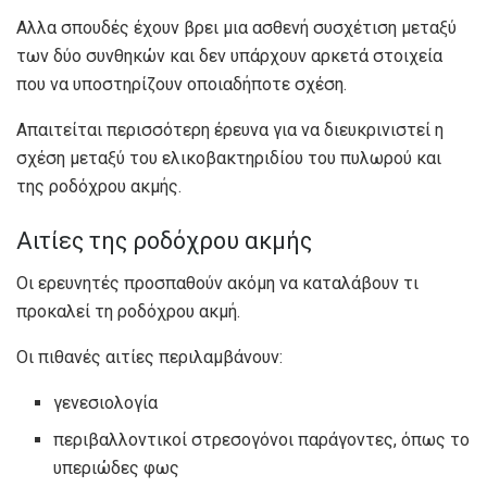
Αλλα
σπουδές
έχουν βρει μια ασθενή συσχέτιση μεταξύ
των δύο συνθηκών και δεν υπάρχουν αρκετά στοιχεία
που να υποστηρίζουν οποιαδήποτε σχέση.
Απαιτείται περισσότερη έρευνα για να διευκρινιστεί η
σχέση μεταξύ του ελικοβακτηριδίου του πυλωρού και
της ροδόχρου ακμής.
Αιτίες της ροδόχρου ακμής
Οι ερευνητές προσπαθούν ακόμη να καταλάβουν τι
προκαλεί τη ροδόχρου ακμή.
Οι πιθανές αιτίες περιλαμβάνουν:
γενεσιολογία
περιβαλλοντικοί στρεσογόνοι παράγοντες, όπως το
υπεριώδες φως