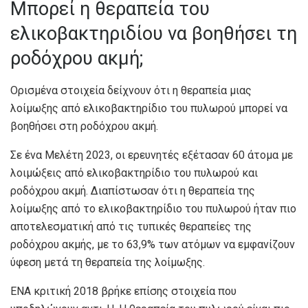
Μπορεί η θεραπεία του
ελικοβακτηριδίου να βοηθήσει τη
ροδόχρου ακμή;
Ορισμένα στοιχεία δείχνουν ότι η θεραπεία μιας
λοίμωξης από ελικοβακτηρίδιο του πυλωρού μπορεί να
βοηθήσει στη ροδόχρου ακμή.
Σε ένα
Μελέτη 2023
, οι ερευνητές εξέτασαν 60 άτομα με
λοιμώξεις από ελικοβακτηρίδιο του πυλωρού και
ροδόχρου ακμή. Διαπίστωσαν ότι η θεραπεία της
λοίμωξης από το ελικοβακτηρίδιο του πυλωρού ήταν πιο
αποτελεσματική από τις τυπικές θεραπείες της
ροδόχρου ακμής, με το 63,9% των ατόμων να εμφανίζουν
ύφεση μετά τη θεραπεία της λοίμωξης.
ΕΝΑ
κριτική 2018
βρήκε επίσης στοιχεία που