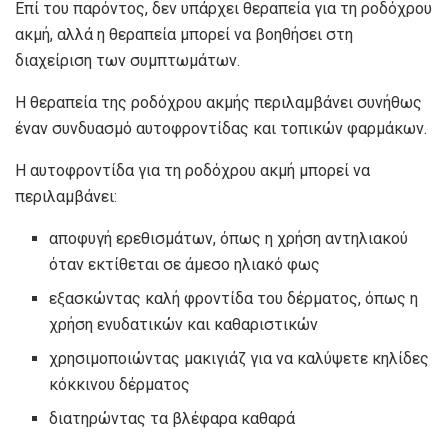
Επί του παρόντος, δεν υπάρχει θεραπεία για τη ροδόχρου
ακμή, αλλά η θεραπεία μπορεί να βοηθήσει στη
διαχείριση των συμπτωμάτων.
Η θεραπεία της ροδόχρου ακμής περιλαμβάνει συνήθως
έναν συνδυασμό αυτοφροντίδας και τοπικών φαρμάκων.
Η αυτοφροντίδα για τη ροδόχρου ακμή μπορεί να
περιλαμβάνει:
αποφυγή ερεθισμάτων, όπως η χρήση αντηλιακού
όταν εκτίθεται σε άμεσο ηλιακό φως
εξασκώντας καλή φροντίδα του δέρματος, όπως η
χρήση ενυδατικών και καθαριστικών
χρησιμοποιώντας μακιγιάζ για να καλύψετε κηλίδες
κόκκινου δέρματος
διατηρώντας τα βλέφαρα καθαρά