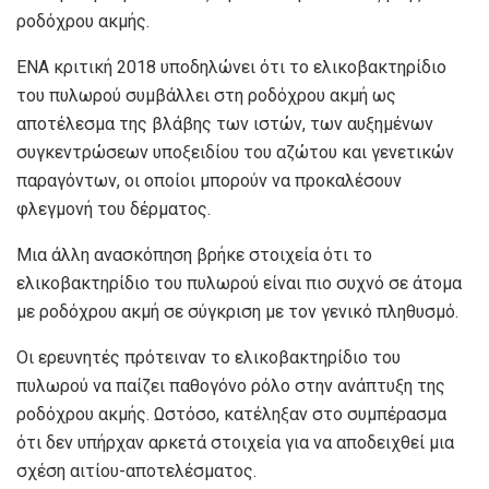
ροδόχρου ακμής.
ΕΝΑ
κριτική 2018
υποδηλώνει ότι το ελικοβακτηρίδιο
του πυλωρού συμβάλλει στη ροδόχρου ακμή ως
αποτέλεσμα της βλάβης των ιστών, των αυξημένων
συγκεντρώσεων υποξειδίου του αζώτου και γενετικών
παραγόντων, οι οποίοι μπορούν να προκαλέσουν
φλεγμονή του δέρματος.
Μια άλλη ανασκόπηση βρήκε στοιχεία ότι το
ελικοβακτηρίδιο του πυλωρού είναι πιο συχνό σε άτομα
με ροδόχρου ακμή σε σύγκριση με τον γενικό πληθυσμό.
Οι ερευνητές πρότειναν το ελικοβακτηρίδιο του
πυλωρού να παίζει παθογόνο ρόλο στην ανάπτυξη της
ροδόχρου ακμής. Ωστόσο, κατέληξαν στο συμπέρασμα
ότι δεν υπήρχαν αρκετά στοιχεία για να αποδειχθεί μια
σχέση αιτίου-αποτελέσματος.