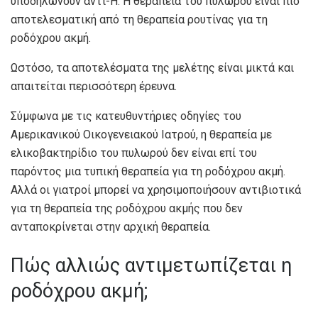
υποδηλώνουν αντι-Η. Η θεραπεία του πυλωρού είναι πιο
αποτελεσματική από τη θεραπεία ρουτίνας για τη
ροδόχρου ακμή.
Ωστόσο, τα αποτελέσματα της μελέτης είναι μικτά και
απαιτείται περισσότερη έρευνα.
Σύμφωνα με τις κατευθυντήριες οδηγίες του
Αμερικανικού Οικογενειακού Ιατρού, η θεραπεία με
ελικοβακτηρίδιο του πυλωρού δεν είναι επί του
παρόντος μια τυπική θεραπεία για τη ροδόχρου ακμή.
Αλλά οι γιατροί μπορεί να χρησιμοποιήσουν αντιβιοτικά
για τη θεραπεία της ροδόχρου ακμής που δεν
ανταποκρίνεται στην αρχική θεραπεία.
Πώς αλλιώς αντιμετωπίζεται η
ροδόχρου ακμή;