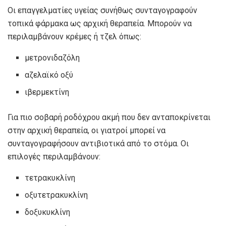
Οι επαγγελματίες υγείας συνήθως συνταγογραφούν
τοπικά φάρμακα ως αρχική θεραπεία. Μπορούν να
περιλαμβάνουν κρέμες ή τζελ όπως:
μετρονιδαζόλη
αζελαϊκό οξύ
ιβερμεκτίνη
Για πιο σοβαρή ροδόχρου ακμή που δεν ανταποκρίνεται
στην αρχική θεραπεία, οι γιατροί μπορεί να
συνταγογραφήσουν αντιβιοτικά από το στόμα. Οι
επιλογές περιλαμβάνουν:
τετρακυκλίνη
οξυτετρακυκλίνη
δοξυκυκλίνη