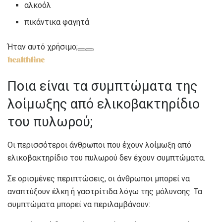
αλκοόλ
πικάντικα φαγητά
Ήταν αυτό χρήσιμο;
Ποια είναι τα συμπτώματα της
λοίμωξης από ελικοβακτηρίδιο
του πυλωρού;
Οι περισσότεροι άνθρωποι που έχουν λοίμωξη από
ελικοβακτηρίδιο του πυλωρού δεν έχουν συμπτώματα.
Σε ορισμένες περιπτώσεις, οι άνθρωποι μπορεί να
αναπτύξουν έλκη ή γαστρίτιδα λόγω της μόλυνσης. Τα
συμπτώματα μπορεί να περιλαμβάνουν: