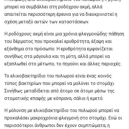
μπορεί να συμβάλλει στη ροδόχρου ακμή, αλλά
απαιτείται περισσότερη έρευνα για να διευκρινιστεί η
σχέση μεταξύ αυτών των καταστάσεων.
Η ροδόχρους ακμή είναι μια χρόνια φλεγμονώδης πάθηση
του δέρματος που προκαλεί ερυθρότητα, έξαψη και
εξάνθημα στο πρόσωπο. Η ερυθρότητα εμφανίζεται
συνήθως στα μάγουλα και τη μύτη, αλλά μπορεί να
εξαπλωθεί στο μέτωπο, το πηγούνι και άλλες περιοχές.
Το ελικοβακτηρίδιο του πυλωρού είναι ένας κοινός
τύπος βακτηρίων που μπορεί να μολύνει το στομάχι.
Συνήθως μεταδίδεται από άτομο σε άτομο μέσω της
στοματικής επαφής με κόπρανα, σάλιο ή εμετό.
Η μόλυνση με ελικοβακτηρίδιο του πυλωρού μπορεί να
προκαλέσει μακροχρόνια φλεγμονή στο στομάχι. Ενώ οι
περισσότεροι άνθρωποι δεν έχουν συμπτώματα, η