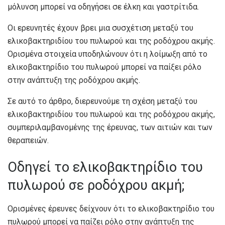
μόλυνση μπορεί να οδηγήσει σε έλκη και γαστρίτιδα.
Οι ερευνητές έχουν βρει μια συσχέτιση μεταξύ του
ελικοβακτηριδίου του πυλωρού και της ροδόχρου ακμής.
Ορισμένα στοιχεία υποδηλώνουν ότι η λοίμωξη από το
ελικοβακτηρίδιο του πυλωρού μπορεί να παίξει ρόλο
στην ανάπτυξη της ροδόχρου ακμής.
Σε αυτό το άρθρο, διερευνούμε τη σχέση μεταξύ του
ελικοβακτηριδίου του πυλωρού και της ροδόχρου ακμής,
συμπεριλαμβανομένης της έρευνας, των αιτιών και των
θεραπειών.
Οδηγεί το ελικοβακτηρίδιο του
πυλωρού σε ροδόχρου ακμή;
Ορισμένες έρευνες δείχνουν ότι το ελικοβακτηρίδιο του
πυλωρού μπορεί να παίζει ρόλο στην ανάπτυξη της