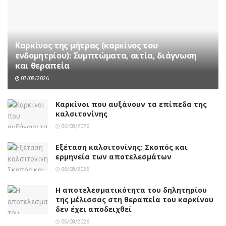
Καρκίνος της μήτρας (καρκίνος του
ενδομητρίου): Συμπτώματα, αιτία, διάγνωση
και θεραπεία
07/08/2026
Καρκίνοι που αυξάνουν τα επίπεδα της
καλσιτονίνης
06/08/2026
Εξέταση καλσιτονίνης: Σκοπός και
ερμηνεία των αποτελεσμάτων
06/08/2026
Η αποτελεσματικότητα του δηλητηρίου
της μέλισσας στη θεραπεία του καρκίνου
δεν έχει αποδειχθεί
05/08/2026