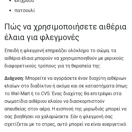
ελίχρυσο
πατσουλί
Πώς να χρησιμοποιήσετε αιθέρια
έλαια για φλεγμονές
Επειδή η φλεγμονή επηρεάζει ολόκληρο το σώμα, τα
αιθέρια έλαια μπορούν να χρησιμοποιηθούν με μερικούς
διαφορετικούς τρόπους για τη θεραπεία της:
Διάχυση:
Μπορείτε να αγοράσετε έναν διαχύτη αιθέριων
ελαίων στο διαδίκτυο ή ακόμα και σε καταστήματα όπως
το Wal-Mart ή το CVS. Ένας διαχύτης θα επιτρέψει στα
σωματίδια αιθέριου ελαίου να διασκορπιστούν
απευθείας στον αέρα. Η εισπνοή της μυρωδιάς μπορεί να
σας βοηθήσει να χαλαρώσετε. Εάν η φλεγμονή σας
σχετίζεται με το στρες, αυτό μπορεί να είναι ευεργετικό.