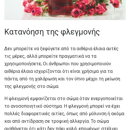
Κατανόηση της φλεγμονής
Δεν μπορείτε να ξεφύγετε από τα αιθέρια έλαια αυτές
τις μέρες, αλλά μπορείτε πραγματικά να τα
χρησιμοποιήσετε; Οι άνθρωποι που χρησιμοποιούν
αιθέρια έλαια ισχυρίζονται ότι είναι χρήσιμα για τα
πάντα, από τη χαλάρωση και τον ύπνο μέχρι τη μείωση
της φλεγμονής στο σώμα.
Η φλεγμονή εμφανίζεται στο σώμα όταν ενεργοποιείται
το ανοσοποιητικό σύστημα. Η φλεγμονή μπορεί να έχει
πολλές διαφορετικές αιτίες, όπως από μόλυνση ή ακόμα
και από αντίδραση σε τροφική αλλεργία. Το σώμα
αισθάνεται ότι κάτι δεν πάει καλά, επομένως στέλνει