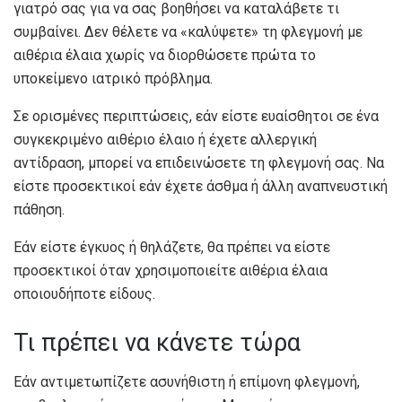
γιατρό σας για να σας βοηθήσει να καταλάβετε τι
συμβαίνει. Δεν θέλετε να «καλύψετε» τη φλεγμονή με
αιθέρια έλαια χωρίς να διορθώσετε πρώτα το
υποκείμενο ιατρικό πρόβλημα.
Σε ορισμένες περιπτώσεις, εάν είστε ευαίσθητοι σε ένα
συγκεκριμένο αιθέριο έλαιο ή έχετε αλλεργική
αντίδραση, μπορεί να επιδεινώσετε τη φλεγμονή σας. Να
είστε προσεκτικοί εάν έχετε άσθμα ή άλλη αναπνευστική
πάθηση.
Εάν είστε έγκυος ή θηλάζετε, θα πρέπει να είστε
προσεκτικοί όταν χρησιμοποιείτε αιθέρια έλαια
οποιουδήποτε είδους.
Τι πρέπει να κάνετε τώρα
Εάν αντιμετωπίζετε ασυνήθιστη ή επίμονη φλεγμονή,