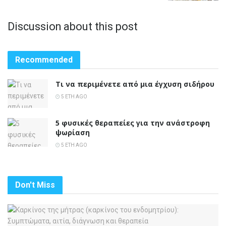
Discussion about this post
Recommended
Τι να περιμένετε από μια έγχυση σιδήρου
5 ΈΤΗ AGO
5 φυσικές θεραπείες για την ανάστροφη
ψωρίαση
5 ΈΤΗ AGO
Don't Miss