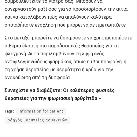
συμβουλευτείτε το γιατρό σας. Μπορούν να
συνεργαστούν μαζί σας για να προσδιορίσουν την αιτία
και να καταλάβουν πώς να απαλύνουν καλύτερα
οποιαδήποτε ενόχληση που μπορεί να αντιμετωπίζετε.
Στο μεταξύ, μπορείτε να δοκιμάσετε να χρησιμοποιήσετε
αιθέρια έλαια ή πιο παραδοσιακές θεραπείες για τη
φλεγμονή. Αυτά περιλαμβάνουν τη λήψη ενός
αντιφλεγμονώδους φαρμάκου, όπως η ιβουπροφαίνη, ή
τη χρήση θεραπείας με θερμότητα ή κρύο για την
ανακούφιση από τη δυσφορία.
Συνεχίστε να διαβάζετε: Οι καλύτερες φυσικές
θεραπείες για την ψωριασική αρθρίτιδα »
Tags:
information for patient
οδηγός θεραπείας ασθενειών