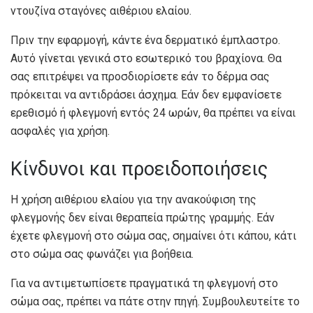
ντουζίνα σταγόνες αιθέριου ελαίου.
Πριν την εφαρμογή, κάντε ένα δερματικό έμπλαστρο.
Αυτό γίνεται γενικά στο εσωτερικό του βραχίονα. Θα
σας επιτρέψει να προσδιορίσετε εάν το δέρμα σας
πρόκειται να αντιδράσει άσχημα. Εάν δεν εμφανίσετε
ερεθισμό ή φλεγμονή εντός 24 ωρών, θα πρέπει να είναι
ασφαλές για χρήση.
Κίνδυνοι και προειδοποιήσεις
Η χρήση αιθέριου ελαίου για την ανακούφιση της
φλεγμονής δεν είναι θεραπεία πρώτης γραμμής. Εάν
έχετε φλεγμονή στο σώμα σας, σημαίνει ότι κάπου, κάτι
στο σώμα σας φωνάζει για βοήθεια.
Για να αντιμετωπίσετε πραγματικά τη φλεγμονή στο
σώμα σας, πρέπει να πάτε στην πηγή. Συμβουλευτείτε το