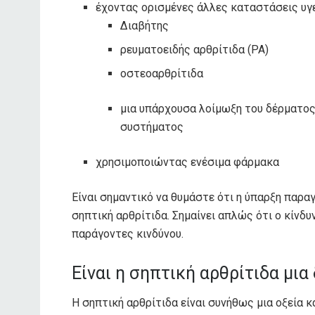
έχοντας ορισμένες άλλες καταστάσεις υγε
Διαβήτης
ρευματοειδής αρθρίτιδα (ΡΑ)
οστεοαρθρίτιδα
μια υπάρχουσα λοίμωξη του δέρματος
συστήματος
χρησιμοποιώντας ενέσιμα φάρμακα
Είναι σημαντικό να θυμάστε ότι η ύπαρξη παρα
σηπτική αρθρίτιδα. Σημαίνει απλώς ότι ο κίνδ
παράγοντες κινδύνου.
Είναι η σηπτική αρθρίτιδα μια
Η σηπτική αρθρίτιδα είναι συνήθως μια οξεία κ