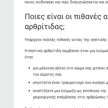
ποιος κινδυνεύει και πώς διαγιγνώσκεται και α
Ποιες είναι οι πιθανές 
αρθρίτιδας;
Υπάρχουν πολλές πιθανές αιτίες της σηπτικής 
Η σηπτική αρθρίτιδα συμβαίνει όταν μια λοίμω
όταν:
μια μόλυνση αλλού στο σώμα σας φτάνει 
του αίματος σας
υποστείτε έναν τραυματισμό που εισάγει 
αναπτύξετε μια λοίμωξη ως επιπλοκή της
χειρουργικής επέμβασης στις αρθρώσεις 