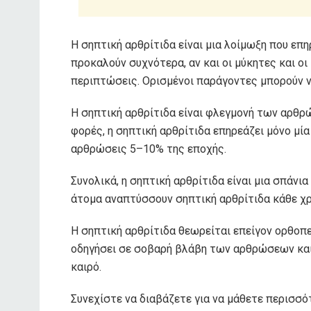
Η σηπτική αρθρίτιδα είναι μια λοίμωξη που επ
προκαλούν συχνότερα, αν και οι μύκητες και οι
περιπτώσεις. Ορισμένοι παράγοντες μπορούν ν
Η σηπτική αρθρίτιδα είναι φλεγμονή των αρθρ
φορές, η σηπτική αρθρίτιδα επηρεάζει μόνο μί
αρθρώσεις
5–10%
της εποχής.
Συνολικά, η σηπτική αρθρίτιδα είναι μια σπάνι
άτομα
αναπτύσσουν σηπτική αρθρίτιδα κάθε χρ
Η σηπτική αρθρίτιδα θεωρείται επείγον ορθοπε
οδηγήσει σε σοβαρή βλάβη των αρθρώσεων και
καιρό.
Συνεχίστε να διαβάζετε για να μάθετε περισσότ