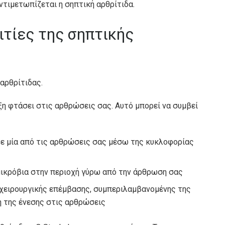
ντιμετωπίζεται η σηπτική αρθρίτιδα.
αιτίες της σηπτικής
αρθρίτιδας.
ξη φτάσει στις αρθρώσεις σας. Αυτό μπορεί να συμβεί
σε μία από τις αρθρώσεις σας μέσω της κυκλοφορίας
μικρόβια στην περιοχή γύρω από την άρθρωση σας
 χειρουργικής επέμβασης, συμπεριλαμβανομένης της
ή της ένεσης στις αρθρώσεις