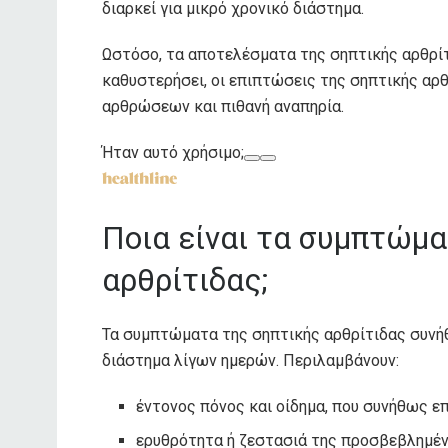
διαρκεί για μικρό χρονικό διάστημα.
Ωστόσο, τα αποτελέσματα της σηπτικής αρθρίτι
καθυστερήσει, οι επιπτώσεις της σηπτικής αρ
αρθρώσεων και πιθανή αναπηρία.
Ήταν αυτό χρήσιμο;
Ποια είναι τα συμπτώμα
αρθρίτιδας;
Τα συμπτώματα της σηπτικής αρθρίτιδας συνή
διάστημα λίγων ημερών. Περιλαμβάνουν:
έντονος πόνος και οίδημα, που συνήθως ε
ερυθρότητα ή ζεστασιά της προσβεβλημέ