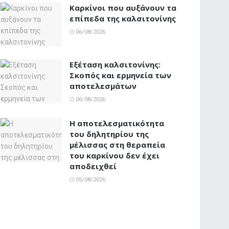
Καρκίνοι που αυξάνουν τα
επίπεδα της καλσιτονίνης
06/08/2026
Εξέταση καλσιτονίνης:
Σκοπός και ερμηνεία των
αποτελεσμάτων
06/08/2026
Η αποτελεσματικότητα
του δηλητηρίου της
μέλισσας στη θεραπεία
του καρκίνου δεν έχει
αποδειχθεί
05/08/2026