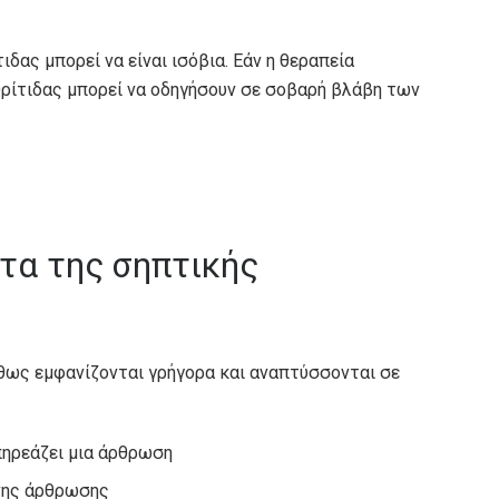
δας μπορεί να είναι ισόβια. Εάν η θεραπεία
θρίτιδας μπορεί να οδηγήσουν σε σοβαρή βλάβη των
τα της σηπτικής
θως εμφανίζονται γρήγορα και αναπτύσσονται σε
πηρεάζει μια άρθρωση
νης άρθρωσης