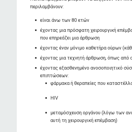
περιλαμβάνουν:
είναι άνω των 80 ετών
έχοντας μια πρόσφατη χειρουργική επέμβ
που επηρεάζει μια άρθρωση
έχοντας έναν μόνιμο καθετήρα ούρων (κάθ
έχοντας μια τεχνητή άρθρωση, όπως από 
έχοντας εξασθενημένο ανοσοποιητικό σύσ
επιπτώσεων:
φάρμακα ή θεραπείες που καταστέλλ
HIV
μεταμόσχευση οργάνου (λόγω των αν
αυτή τη χειρουργική επέμβαση)