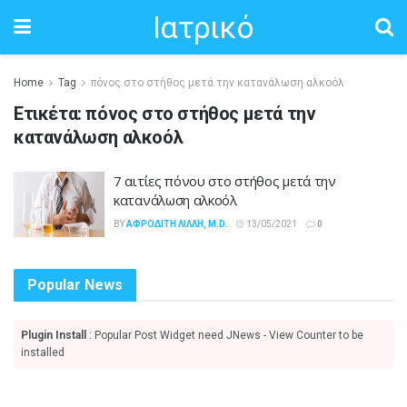
Ιατρικό
Home
Tag
πόνος στο στήθος μετά την κατανάλωση αλκοόλ
Ετικέτα:
πόνος στο στήθος μετά την
κατανάλωση αλκοόλ
7 αιτίες πόνου στο στήθος μετά την
κατανάλωση αλκοόλ
BY
ΑΦΡΟΔΊΤΗ ΛΙΛΛΉ, M.D.
13/05/2021
0
Popular News
Plugin Install
: Popular Post Widget need JNews - View Counter to be
installed