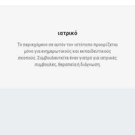
ιατρικό
Το περιεχόμενο σε αυτόν τον ιστότοπο προορίζεται
μόνο για ενημερωτικούς και εκπαιδευτικούς
σκοπούς. Συμβουλευτείτε έναν γιατρό για ιατρικές
συμβουλές, θεραπεία ή διάγνωση.