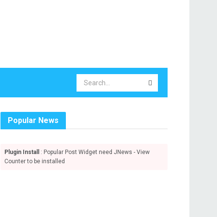
Popular News
Plugin Install
: Popular Post Widget need JNews - View
Counter to be installed