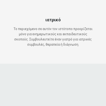
ιατρικό
Το περιεχόμενο σε αυτόν τον ιστότοπο προορίζεται
μόνο για ενημερωτικούς και εκπαιδευτικούς
σκοπούς. Συμβουλευτείτε έναν γιατρό για ιατρικές
συμβουλές, θεραπεία ή διάγνωση.