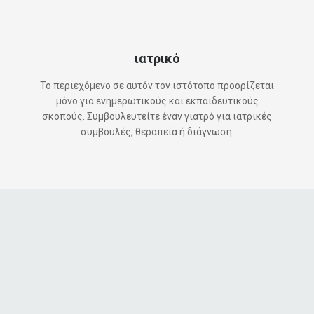
ιατρικό
Το περιεχόμενο σε αυτόν τον ιστότοπο προορίζεται
μόνο για ενημερωτικούς και εκπαιδευτικούς
σκοπούς. Συμβουλευτείτε έναν γιατρό για ιατρικές
συμβουλές, θεραπεία ή διάγνωση.