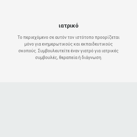
ιατρικό
Το περιεχόμενο σε αυτόν τον ιστότοπο προορίζεται
μόνο για ενημερωτικούς και εκπαιδευτικούς
σκοπούς. Συμβουλευτείτε έναν γιατρό για ιατρικές
συμβουλές, θεραπεία ή διάγνωση.