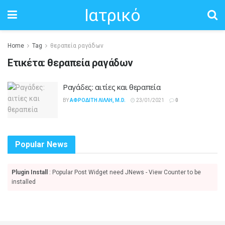
Ιατρικό
Home
Tag
θεραπεία ραγάδων
Ετικέτα:
θεραπεία ραγάδων
Ραγάδες: αιτίες και θεραπεία
BY
ΑΦΡΟΔΊΤΗ ΛΙΛΛΉ, M.D.
23/01/2021
0
Popular News
Plugin Install
: Popular Post Widget need JNews - View Counter to be
installed