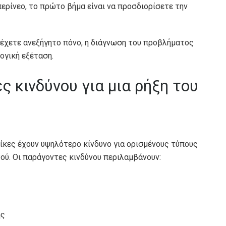
ερίνεο, το πρώτο βήμα είναι να προσδιορίσετε την
 έχετε ανεξήγητο πόνο, η διάγνωση του προβλήματος
ογική εξέταση.
ες κινδύνου για μια ρήξη του
αίκες έχουν υψηλότερο κίνδυνο για ορισμένους τύπους
τού. Οι παράγοντες κινδύνου περιλαμβάνουν:
ης