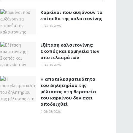
Καρκίνοι που αυξάνουν τα
επίπεδα της καλσιτονίνης
06/08/2026
Εξέταση καλσιτονίνης:
Σκοπός και ερμηνεία των
αποτελεσμάτων
06/08/2026
Η αποτελεσματικότητα
του δηλητηρίου της
μέλισσας στη θεραπεία
του καρκίνου δεν έχει
αποδειχθεί
05/08/2026