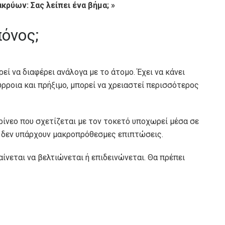
ρύων: Σας λείπει ένα βήμα; »
πόνος;
εί να διαφέρει ανάλογα με το άτομο. Έχει να κάνει
ύρροια και πρήξιμο, μπορεί να χρειαστεί περισσότερος
ερίνεο που σχετίζεται με τον τοκετό υποχωρεί μέσα σε
ς δεν υπάρχουν μακροπρόθεσμες επιπτώσεις.
ίνεται να βελτιώνεται ή επιδεινώνεται. Θα πρέπει