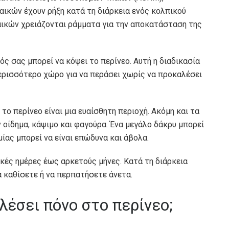
αικών έχουν ρήξη κατά τη διάρκεια ενός κολπικού
αικών χρειάζονται ράμματα για την αποκατάσταση της
ός σας μπορεί να κόψει το περίνεο. Αυτή η διαδικασία
περισσότερο χώρο για να περάσει χωρίς να προκαλέσει
το περίνεο είναι μια ευαίσθητη περιοχή. Ακόμη και τα
οίδημα, κάψιμο και φαγούρα. Ένα μεγάλο δάκρυ μπορεί
ίας μπορεί να είναι επώδυνα και άβολα.
κές ημέρες έως αρκετούς μήνες. Κατά τη διάρκεια
α καθίσετε ή να περπατήσετε άνετα.
λέσει πόνο στο περίνεο;